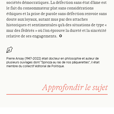
sociétés démocratiques. La défection sans état d’âme est
le fait du consommateur plat sans considérations
éthiques et la prise de parole sans défection renvoie sans
doute aux loyaux, autant mus par des attaches
historiques et sentimentales qu’à des situations de type «
mur des fédérés » où l’on éprouve la dureté et la sincérité
relative de ses engagements.
Pierre Ansay (1947-2022) était docteur en philosophie et auteur de
plusieurs ouvrages dont "Spinoza au ras de nos pâquerettes", il était
membre du collectif éditorial de Politique.
Approfondir le sujet