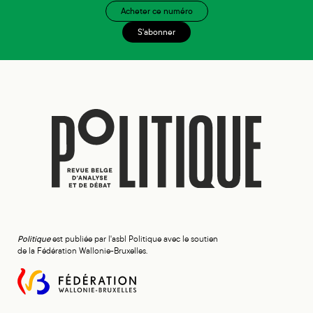
Acheter ce numéro
S'abonner
Politique
est publiée par l'asbl Politique avec le soutien
de la Fédération Wallonie-Bruxelles.