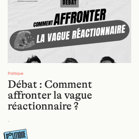
Politique
Débat : Comment
affronter la vague
réactionnaire ?
..