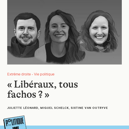
Extrême droite • Vie politique
« Libéraux, tous
fachos ? »
JULIETTE LÉONARD, MIGUEL SCHELCK, SIXTINE VAN OUTRYVE