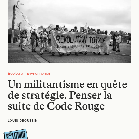
Écologie • Environnement
Un militantisme en quête
de stratégie. Penser la
suite de Code Rouge
LOUIS DROUSSIN