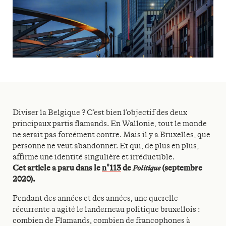
Diviser la Belgique ? C’est bien l’objectif des deux
principaux partis flamands. En Wallonie, tout le monde
ne serait pas forcément contre. Mais il y a Bruxelles, que
personne ne veut abandonner. Et qui, de plus en plus,
affirme une identité singulière et irréductible.
Cet article a paru dans le
n°113
de
Politique
(septembre
2020).
Pendant des années et des années, une querelle
récurrente a agité le landerneau politique bruxellois :
combien de Flamands, combien de francophones à