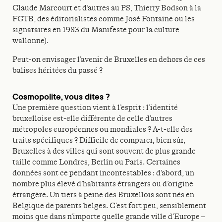
Claude Marcourt et d’autres au PS, Thierry Bodson à la
FGTB, des éditorialistes comme José Fontaine ou les
signataires en 1983 du Manifeste pour la culture
wallonne).
Peut-on envisager l’avenir de Bruxelles en dehors de ces
balises héritées du passé ?
Cosmopolite, vous dites ?
Une première question vient à l’esprit : l’identité
bruxelloise est-elle différente de celle d’autres
métropoles européennes ou mondiales ? A-t-elle des
traits spécifiques ? Difficile de comparer, bien sûr,
Bruxelles à des villes qui sont souvent de plus grande
taille comme Londres, Berlin ou Paris. Certaines
données sont ce pendant incontestables : d’abord, un
nombre plus élevé d’habitants étrangers ou d’origine
étrangère. Un tiers à peine des Bruxellois sont nés en
Belgique de parents belges. C’est fort peu, sensiblement
moins que dans n’importe quelle grande ville d’Europe –