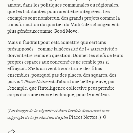
amont, dans les politiques communales ou régionales,
que les habitant·es pourraient être intégré·es. Les
exemples sont nombreux, des grands projets comme la
transformation du quartier du Midi à des changements
plus généraux comme Good Move.
Mais il faudrait pour cela admettre que certains
présupposés – comme la nécessité de l’« attractivité » –
doivent être remis en question. Donner les clefs de leurs
propres espaces aux concerné·es ne semble pas si
effrayant. S’iels arrivent à construire des films
ensembles, pourquoi pas des places, des squares, des
parvis ?
Places Nettes
est d’abord une belle preuve, par
l’exemple, que l’intelligence collective peut prendre
corps dans une œuvre technique, pour le meilleur.
(
Les images de la vignette et dans l’article demeurent sous
copyright de la production du film
Places Nettes. )