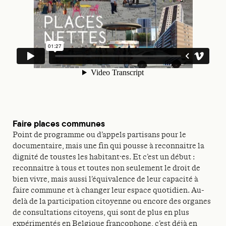
Faire places communes
Point de programme ou d’appels partisans pour le
documentaire, mais une fin qui pousse à reconnaitre la
dignité de toustes les habitant·es. Et c’est un début :
reconnaitre à tous et toutes non seulement le droit de
bien vivre, mais aussi l’équivalence de leur capacité à
faire commune et à changer leur espace quotidien. Au-
delà de la participation citoyenne ou encore des organes
de consultations citoyens, qui sont de plus en plus
expérimentés en Belgique francophone, c’est déjà en