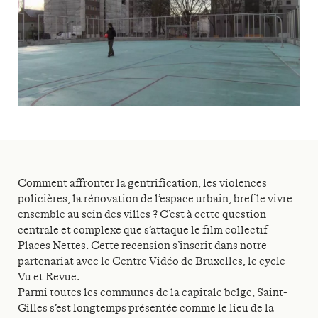
Comment affronter la gentrification, les violences
policières, la rénovation de l’espace urbain, bref le vivre
ensemble au sein des villes ? C’est à cette question
centrale et complexe que s’attaque le film collectif
Places Nettes. Cette recension s’inscrit dans notre
partenariat avec le Centre Vidéo de Bruxelles, le cycle
Vu et Revue.
Parmi toutes les communes de la capitale belge, Saint-
Gilles s’est longtemps présentée comme le lieu de la