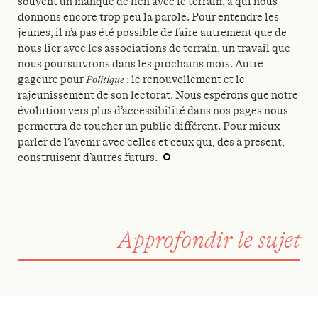
souvent un manque de lien avec le terrain, à qui nous
donnons encore trop peu la parole. Pour entendre les
jeunes, il n’a pas été possible de faire autrement que de
nous lier avec les associations de terrain, un travail que
nous poursuivrons dans les prochains mois. Autre
gageure pour
Politique
: le renouvellement et le
rajeunissement de son lectorat. Nous espérons que notre
évolution vers plus d’accessibilité dans nos pages nous
permettra de toucher un public différent. Pour mieux
parler de l’avenir avec celles et ceux qui, dès à présent,
construisent d’autres futurs.
Approfondir le sujet