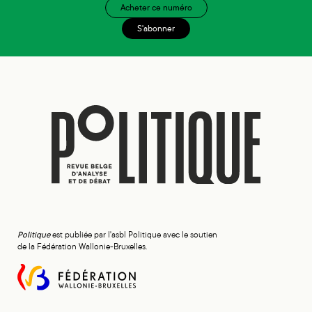
Acheter ce numéro
S'abonner
Politique
est publiée par l'asbl Politique avec le soutien
de la Fédération Wallonie-Bruxelles.