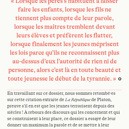
« Lorsque les pères s’habituent à laisser
faire les enfants, lorsque les fils ne
tiennent plus compte de leur parole,
lorsque les maîtres tremblent devant
leurs élèves et préfèrent les flatter,
lorsque finalement les jeunes méprisent
les lois parce qu’ils ne reconnaissent plus
au-dessus d’eux l’autorité de rien ni de
personne, alors c’est là en toute beauté et
toute jeunesse le début de la tyrannie. »
En travaillant sur ce dossier, nous sommes retombé·es
sur cette citation extraite de
La République
de Platon,
preuve s’il en est que les jeunes terrorisent depuis des
siècles ! À rebours des discours qui les concernent et qui
se construisent à leur place, ce dossier a essayé de leur
donner un maximum la parole et de se mettre à leur