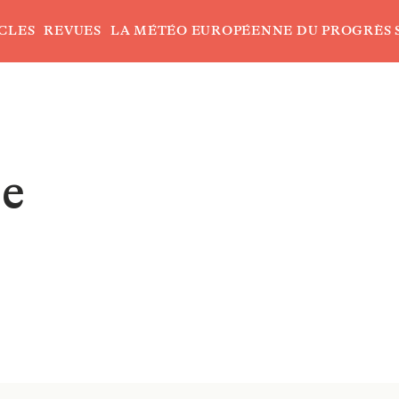
CLES
REVUES
LA MÉTÉO EUROPÉENNE DU PROGRÈS 
ée