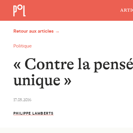
ARTI
Retour aux articles →
Politique
« Contre la pens
unique »
17.05.2016
PHILIPPE LAMBERTS