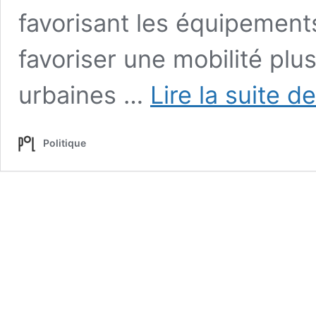
favorisant les équipements
favoriser une mobilité plu
urbaines …
Lire la suite de
Politique