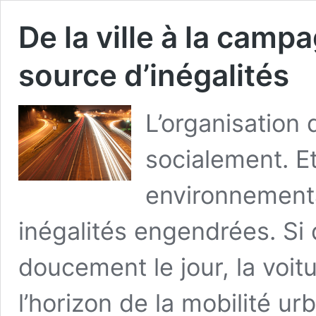
De la ville à la campa
source d’inégalités
L’organisation 
socialement. Et
environnementa
inégalités engendrées. Si
doucement le jour, la voit
l’horizon de la mobilité ur