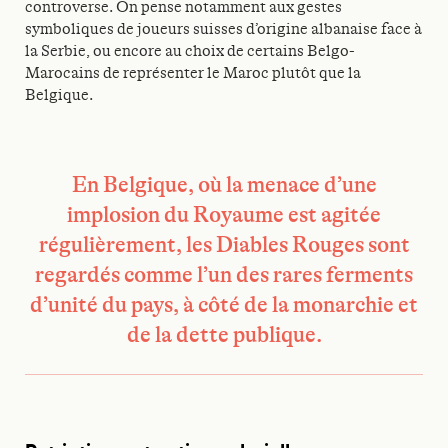
controverse. On pense notamment aux gestes
symboliques de joueurs suisses d’origine albanaise face à
la Serbie, ou encore au choix de certains Belgo-
Marocains de représenter le Maroc plutôt que la
Belgique.
En Belgique, où la menace d’une
implosion du Royaume est agitée
régulièrement, les Diables Rouges sont
regardés comme l’un des rares ferments
d’unité du pays, à côté de la monarchie et
de la dette publique.