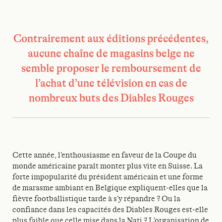
Contrairement aux éditions précédentes,
aucune chaîne de magasins belge ne
semble proposer le remboursement de
l’achat d’une télévision en cas de
nombreux buts des Diables Rouges
Cette année, l’enthousiasme en faveur de la Coupe du
monde américaine paraît monter plus vite en Suisse. La
forte impopularité du président américain et une forme
de marasme ambiant en Belgique expliquent-elles que la
fièvre footballistique tarde à s’y répandre ? Ou la
confiance dans les capacités des Diables Rouges est-elle
plus faible que celle mise dans la Nati ? L’organisation de