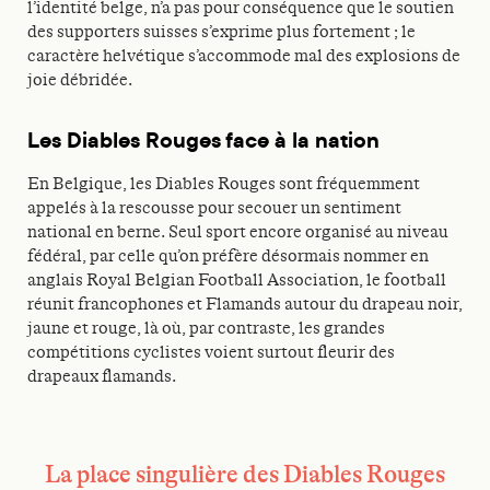
l’identité belge, n’a pas pour conséquence que le soutien
des supporters suisses s’exprime plus fortement ; le
caractère helvétique s’accommode mal des explosions de
joie débridée.
Les Diables Rouges face à la nation
En Belgique, les Diables Rouges sont fréquemment
appelés à la rescousse pour secouer un sentiment
national en berne. Seul sport encore organisé au niveau
fédéral, par celle qu’on préfère désormais nommer en
anglais Royal Belgian Football Association, le football
réunit francophones et Flamands autour du drapeau noir,
jaune et rouge, là où, par contraste, les grandes
compétitions cyclistes voient surtout fleurir des
drapeaux flamands.
La place singulière des Diables Rouges