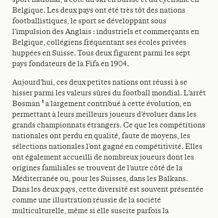
Belgique. Les deux pays ont été très tôt des nations
footballistiques, le sport se développant sous
l’impulsion des Anglais : industriels et commerçants en
Belgique, collégiens fréquentant ses écoles privées
huppées en Suisse. Tous deux figurent parmi les sept
pays fondateurs de la Fifa en 1904.
Aujourd’hui, ces deux petites nations ont réussi à se
hisser parmi les valeurs sûres du football mondial. L’arrêt
1
Bosman
a largement contribué à cette évolution, en
permettant à leurs meilleurs joueurs d’évoluer dans les
grands championnats étrangers. Ce que les compétitions
nationales ont perdu en qualité, faute de moyens, les
sélections nationales l’ont gagné en compétitivité. Elles
ont également accueilli de nombreux joueurs dont les
origines familiales se trouvent de l’autre côté de la
Méditerranée ou, pour les Suisses, dans les Balkans.
Dans les deux pays, cette diversité est souvent présentée
comme une illustration réussie de la société
multiculturelle, même si elle suscite parfois la