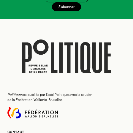
S'abonner
Politique
est publiée par l'asbl Politique avec le soutien
de la Fédération Wallonie-Bruxelles.
CONTACT