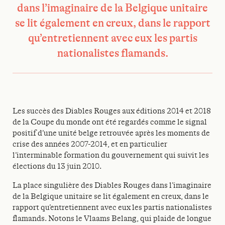
dans l’imaginaire de la Belgique unitaire
se lit également en creux, dans le rapport
qu’entretiennent avec eux les partis
nationalistes flamands.
Les succès des Diables Rouges aux éditions 2014 et 2018
de la Coupe du monde ont été regardés comme le signal
positif d’une unité belge retrouvée après les moments de
crise des années 2007-2014, et en particulier
l’interminable formation du gouvernement qui suivit les
élections du 13 juin 2010.
La place singulière des Diables Rouges dans l’imaginaire
de la Belgique unitaire se lit également en creux, dans le
rapport qu’entretiennent avec eux les partis nationalistes
flamands. Notons le Vlaams Belang, qui plaide de longue