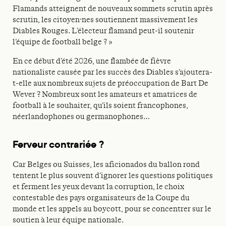
Flamands atteignent de nouveaux sommets scrutin après
scrutin, les citoyen·nes soutiennent massivement les
Diables Rouges. L’électeur flamand peut-il soutenir
l’équipe de football belge ? »
En ce début d’été 2026, une flambée de fièvre
nationaliste causée par les succès des Diables s’ajoutera-
t-elle aux nombreux sujets de préoccupation de Bart De
Wever ? Nombreux sont les amateurs et amatrices de
football à le souhaiter, qu’ils soient francophones,
néerlandophones ou germanophones…
Ferveur contrariée ?
Car Belges ou Suisses, les aficionados du ballon rond
tentent le plus souvent d’ignorer les questions politiques
et ferment les yeux devant la corruption, le choix
contestable des pays organisateurs de la Coupe du
monde et les appels au boycott, pour se concentrer sur le
soutien à leur équipe nationale.