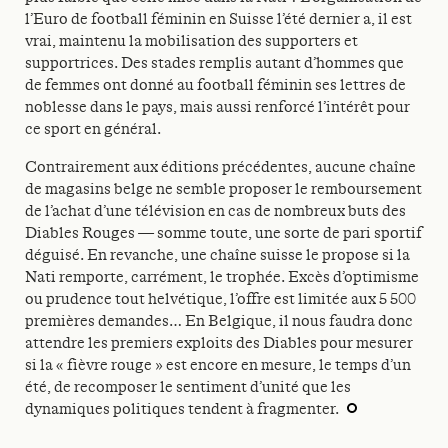
l’Euro de football féminin en Suisse l’été dernier a, il est
vrai, maintenu la mobilisation des supporters et
supportrices. Des stades remplis autant d’hommes que
de femmes ont donné au football féminin ses lettres de
noblesse dans le pays, mais aussi renforcé l’intérêt pour
ce sport en général.
Contrairement aux éditions précédentes, aucune chaîne
de magasins belge ne semble proposer le remboursement
de l’achat d’une télévision en cas de nombreux buts des
Diables Rouges — somme toute, une sorte de pari sportif
déguisé. En revanche, une chaîne suisse le propose si la
Nati remporte, carrément, le trophée. Excès d’optimisme
ou prudence tout helvétique, l’offre est limitée aux 5 500
premières demandes… En Belgique, il nous faudra donc
attendre les premiers exploits des Diables pour mesurer
si la « fièvre rouge » est encore en mesure, le temps d’un
été, de recomposer le sentiment d’unité que les
dynamiques politiques tendent à fragmenter.