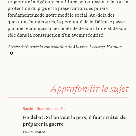
trajectoire budgétaire équilibrée, garantissant à la fois la
protection du pays et la préservation des piliers
fondamentaux de notre modèle social. Au-delà des
questions budgétaires, la pérennité de la Défense passe
par une reconnaissance sociétale de son utilité et de son
rôle dans la construction d’un avenir sécurisé.
Article écrit avec la contribution de Maxime Leclercq-Hannon.
Approfondir le sujet
En débat. Si l’on veut la paix, il faut arrêter de préparer la gu
Russie • Guerres et conflits
En débat. Si l’on veut la paix, il faut arrêter de
préparer la guerre
SAMUEL LEGROS