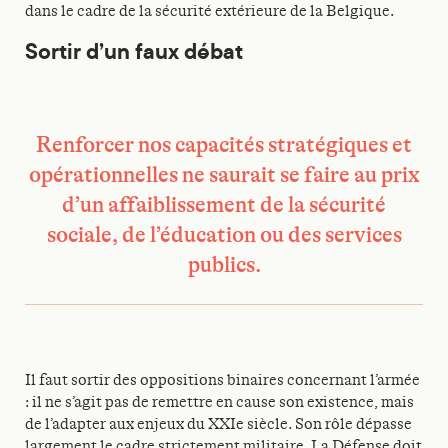
dans le cadre de la sécurité extérieure de la Belgique.
Sortir d’un faux débat
Renforcer nos capacités stratégiques et
opérationnelles ne saurait se faire au prix
d’un affaiblissement de la sécurité
sociale, de l’éducation ou des services
publics.
Il faut sortir des oppositions binaires concernant l’armée
: il ne s’agit pas de remettre en cause son existence, mais
de l’adapter aux enjeux du XXIe siècle. Son rôle dépasse
largement le cadre strictement militaire. La Défense doit