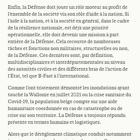
Enfin, la Défense doit jouer un rôle moteur au profit de
l’ensemble de la société via son rôle d’aide à la nation. Si
l’aide à la nation, et à la société en général, dans le cadre
de la résilience nationale, est déjà une priorité
opérationnelle, elle doit devenir une mission à part
entière de la Défense. Cela recouvre de nombreuses
tâches et fonctions non militaires, structurelles ou non,
de la Défense. Ces dernières sont, par définition,
multidisciplinaires et interdépartementales au niveau
des autorités civiles et des différents bras de l’action de
l’État, tel que B-Fast à l’international.
Comme l’ont tristement démontré les inondations ayant
touché la Wallonie en juillet 2021 ou la crise sanitaire du
Covid-19, la population belge compte sur une aide
humanitaire coordonnée en cas de catastrophe ou de
crise sur son territoire. La Défense a toujours répondu
présente en termes humains et logistiques.
Alors que le dérèglement climatique conduit notamment