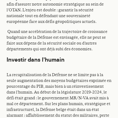
afin d’assurer notre autonomie stratégique au sein de
l’OTAN. L’enjeu est double : garantir la sécurité
nationale tout en défendant une souveraineté
européenne face aux défis géopolitiques actuels.
Quand une accélération de la trajectoire de croissance
budgétaire de la Défense est envisagée, elle ne peut se
faire aux dépens de la sécurité sociale ou d’autres
départements qui ont déjà subi des économies.
Investir dans l’humain
La recapitalisation de la Défense ne se limite pas à la
seule augmentation des moyens budgétaires exprimée en
pourcentage du PIB, mais bien à un réinvestissement
dans l’humain. Au début de la législature 2019-2024, le
défi était grand : le gouvernement MR/N-VA avait mis à
mal ce département. Sur les plans humain, stratégique et
infrastructurel, la Défense belge était dans un état
alarmant : affaiblissement du statut des militaires, perte