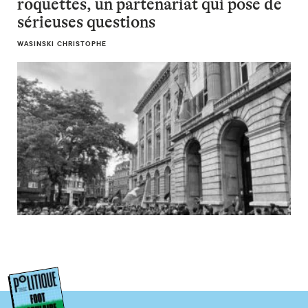
roquettes, un partenariat qui pose de
sérieuses questions
WASINSKI CHRISTOPHE