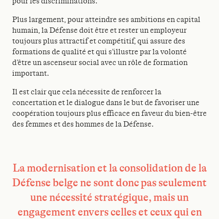
pour les discriminations.
Plus largement, pour atteindre ses ambitions en capital
humain, la Défense doit être et rester un employeur
toujours plus attractif et compétitif, qui assure des
formations de qualité et qui s’illustre par la volonté
d’être un ascenseur social avec un rôle de formation
important.
Il est clair que cela nécessite de renforcer la
concertation et le dialogue dans le but de favoriser une
coopération toujours plus efficace en faveur du bien-être
des femmes et des hommes de la Défense.
La modernisation et la consolidation de la
Défense belge ne sont donc pas seulement
une nécessité stratégique, mais un
engagement envers celles et ceux qui en