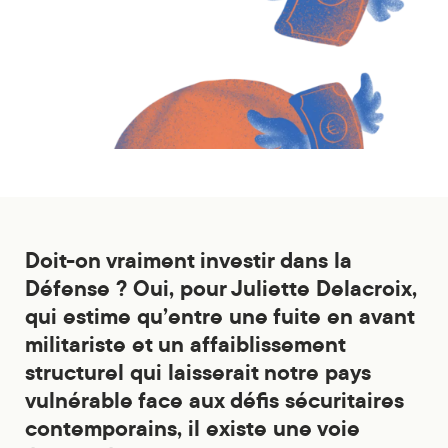
Doit-on vraiment investir dans la
Défense ? Oui, pour Juliette Delacroix,
qui estime qu’entre une fuite en avant
militariste et un affaiblissement
structurel qui laisserait notre pays
vulnérable face aux défis sécuritaires
contemporains, il existe une voie