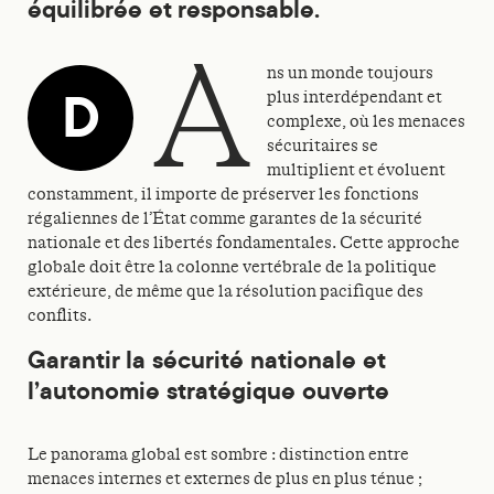
équilibrée et responsable.
a
ns un monde toujours
D
plus interdépendant et
complexe, où les menaces
sécuritaires se
multiplient et évoluent
constamment, il importe de préserver les fonctions
régaliennes de l’État comme garantes de la sécurité
nationale et des libertés fondamentales. Cette approche
globale doit être la colonne vertébrale de la politique
extérieure, de même que la résolution pacifique des
conflits.
Garantir la sécurité nationale et
l’autonomie stratégique ouverte
Le panorama global est sombre : distinction entre
menaces internes et externes de plus en plus ténue ;