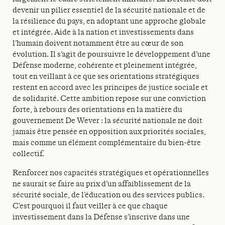
devenir un pilier essentiel de la sécurité nationale et de
la résilience du pays, en adoptant une approche globale
et intégrée. Aide à la nation et investissements dans
l’humain doivent notamment être au cœur de son
évolution. Il s’agit de poursuivre le développement d’une
Défense moderne, cohérente et pleinement intégrée,
tout en veillant à ce que ses orientations stratégiques
restent en accord avec les principes de justice sociale et
de solidarité. Cette ambition repose sur une conviction
forte, à rebours des orientations en la matière du
gouvernement De Wever : la sécurité nationale ne doit
jamais être pensée en opposition aux priorités sociales,
mais comme un élément complémentaire du bien-être
collectif.
Renforcer nos capacités stratégiques et opérationnelles
ne saurait se faire au prix d’un affaiblissement de la
sécurité sociale, de l’éducation ou des services publics.
C’est pourquoi il faut veiller à ce que chaque
investissement dans la Défense s’inscrive dans une