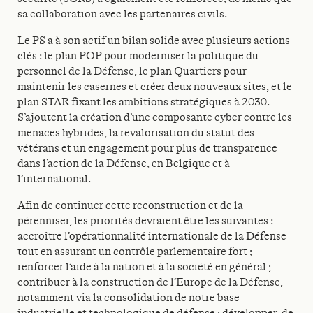
sa collaboration avec les partenaires civils.
Le PS a à son actif un bilan solide avec plusieurs actions
clés : le plan POP pour moderniser la politique du
personnel de la Défense, le plan Quartiers pour
maintenir les casernes et créer deux nouveaux sites, et le
plan STAR fixant les ambitions stratégiques à 2030.
S’ajoutent la création d’une composante cyber contre les
menaces hybrides, la revalorisation du statut des
vétérans et un engagement pour plus de transparence
dans l’action de la Défense, en Belgique et à
l’international.
Afin de continuer cette reconstruction et de la
pérenniser, les priorités devraient être les suivantes :
accroître l’opérationnalité internationale de la Défense
tout en assurant un contrôle parlementaire fort ;
renforcer l’aide à la nation et à la société en général ;
contribuer à la construction de l’Europe de la Défense,
notamment via la consolidation de notre base
industrielle et technologique de défense ; développer, de