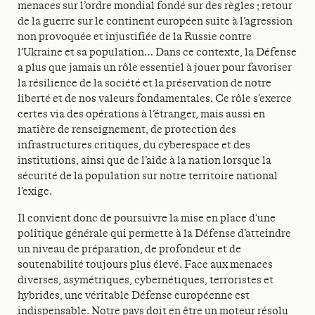
menaces sur l’ordre mondial fondé sur des règles ; retour
de la guerre sur le continent européen suite à l’agression
non provoquée et injustifiée de la Russie contre
l’Ukraine et sa population… Dans ce contexte, la Défense
a plus que jamais un rôle essentiel à jouer pour favoriser
la résilience de la société et la préservation de notre
liberté et de nos valeurs fondamentales. Ce rôle s’exerce
certes via des opérations à l’étranger, mais aussi en
matière de renseignement, de protection des
infrastructures critiques, du cyberespace et des
institutions, ainsi que de l’aide à la nation lorsque la
sécurité de la population sur notre territoire national
l’exige.
Il convient donc de poursuivre la mise en place d’une
politique générale qui permette à la Défense d’atteindre
un niveau de préparation, de profondeur et de
soutenabilité toujours plus élevé. Face aux menaces
diverses, asymétriques, cybernétiques, terroristes et
hybrides, une véritable Défense européenne est
indispensable. Notre pays doit en être un moteur résolu