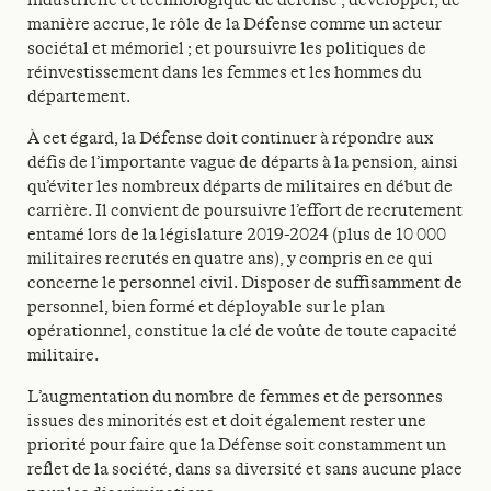
manière accrue, le rôle de la Défense comme un acteur
sociétal et mémoriel ; et poursuivre les politiques de
réinvestissement dans les femmes et les hommes du
département.
À cet égard, la Défense doit continuer à répondre aux
défis de l’importante vague de départs à la pension, ainsi
qu’éviter les nombreux départs de militaires en début de
carrière. Il convient de poursuivre l’effort de recrutement
entamé lors de la législature 2019-2024 (plus de 10 000
militaires recrutés en quatre ans), y compris en ce qui
concerne le personnel civil. Disposer de suffisamment de
personnel, bien formé et déployable sur le plan
opérationnel, constitue la clé de voûte de toute capacité
militaire.
L’augmentation du nombre de femmes et de personnes
issues des minorités est et doit également rester une
priorité pour faire que la Défense soit constamment un
reflet de la société, dans sa diversité et sans aucune place