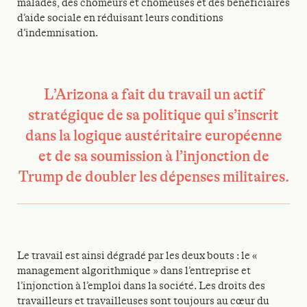
malades, des chômeurs et chômeuses et des bénéficiaires
d’aide sociale en réduisant leurs conditions
d’indemnisation.
L’Arizona a fait du travail un actif
stratégique de sa politique qui s’inscrit
dans la logique austéritaire européenne
et de sa soumission à l’injonction de
Trump de doubler les dépenses militaires.
Le travail est ainsi dégradé par les deux bouts : le «
management algorithmique » dans l’entreprise et
l’injonction à l’emploi dans la société. Les droits des
travailleurs et travailleuses sont toujours au cœur du