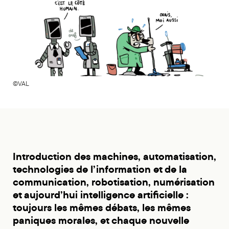
©VAL
Introduction des machines, automatisation,
technologies de l’information et de la
communication, robotisation, numérisation
et aujourd’hui intelligence artificielle :
toujours les mêmes débats, les mêmes
paniques morales, et chaque nouvelle