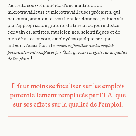
l’activité sous-rémunérée d’une multitude de
microtravailleurs et microtravailleuses précaires, qui
nettoient, annotent et vérifient les données, et bien sûr
par l’appropriation gratuite du travail de journalistes,
écrivain·es, artistes, musicien·nes, scientifiques et de
bien d’autres encore, employé·es quelque part par
ailleurs. Aussi faut-il «
moins se focaliser sur les emplois
potentiellement remplacés par l’I.A. que sur ses effets sur la qualité
1
de l’emploi
»
.
Il faut moins se focaliser sur les emplois
potentiellement remplacés par l’I.A. que
sur ses effets sur la qualité de l’emploi.