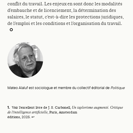
conflit du travail. Les enjeux en sont donc les modalités
d’embauche et de licenciement, la détermination des
salaires, le statut, c’est-à-dire les protections juridiques,
de l’emploi et les conditions et l’organisation du travail.
Mateo Alaluf est sociologue et membre du collectif éditorial de
Politique
Footnotes
Voir l’excellent livre de J. S. Carbonell,
Un taylorisme augmenté. Critique
de l’intelligence artificielle
, Paris, Amsterdam
éditions, 2025.
↩