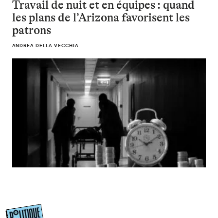
Travail de nuit et en équipes : quand
les plans de l’Arizona favorisent les
patrons
ANDREA DELLA VECCHIA