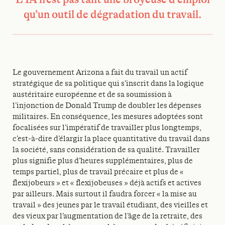
qu’un outil de dégradation du travail.
Le gouvernement Arizona a fait du travail un actif
stratégique de sa politique qui s’inscrit dans la logique
austéritaire européenne et de sa soumission à
l’injonction de Donald Trump de doubler les dépenses
militaires. En conséquence, les mesures adoptées sont
focalisées sur l’impératif de travailler plus longtemps,
c’est-à-dire d’élargir la place quantitative du travail dans
la société, sans considération de sa qualité. Travailler
plus signifie plus d’heures supplémentaires, plus de
temps partiel, plus de travail précaire et plus de «
flexijobeurs » et « flexijobeuses » déjà actifs et actives
par ailleurs. Mais surtout il faudra forcer « la mise au
travail » des jeunes par le travail étudiant, des vieilles et
des vieux par l’augmentation de l’âge de la retraite, des