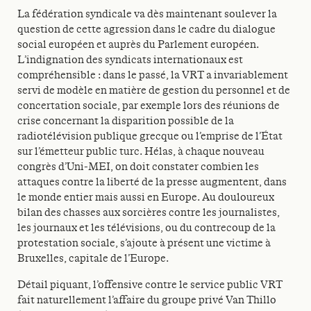
La fédération syndicale va dès maintenant soulever la
question de cette agression dans le cadre du dialogue
social européen et auprès du Parlement européen.
L’indignation des syndicats internationaux est
compréhensible : dans le passé, la VRT a invariablement
servi de modèle en matière de gestion du personnel et de
concertation sociale, par exemple lors des réunions de
crise concernant la disparition possible de la
radiotélévision publique grecque ou l’emprise de l’État
sur l’émetteur public turc. Hélas, à chaque nouveau
congrès d’Uni-MEI, on doit constater combien les
attaques contre la liberté de la presse augmentent, dans
le monde entier mais aussi en Europe. Au douloureux
bilan des chasses aux sorcières contre les journalistes,
les journaux et les télévisions, ou du contrecoup de la
protestation sociale, s’ajoute à présent une victime à
Bruxelles, capitale de l’Europe.
Détail piquant, l’offensive contre le service public VRT
fait naturellement l’affaire du groupe privé Van Thillo