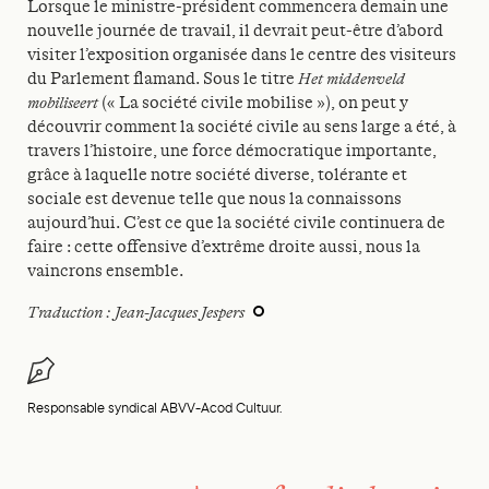
Lorsque le ministre-président commencera demain une
nouvelle journée de travail, il devrait peut-être d’abord
visiter l’exposition organisée dans le centre des visiteurs
du Parlement flamand. Sous le titre
Het middenveld
mobiliseert
(« La société civile mobilise »), on peut y
découvrir comment la société civile au sens large a été, à
travers l’histoire, une force démocratique importante,
grâce à laquelle notre société diverse, tolérante et
sociale est devenue telle que nous la connaissons
aujourd’hui. C’est ce que la société civile continuera de
faire : cette offensive d’extrême droite aussi, nous la
vaincrons ensemble.
Traduction : Jean-Jacques Jespers
Responsable syndical ABVV-Acod Cultuur.