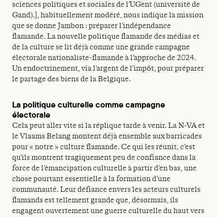
sciences politiques et sociales de l’UGent (université de
Gand).], habituellement modéré, nous indique la mission
que se donne Jambon : préparer l’indépendance
flamande. La nouvelle politique flamande des médias et
de la culture se lit déjà comme une grande campagne
électorale nationaliste-flamande à l’approche de 2024.
Un endoctrinement, via l’argent de l’impôt, pour préparer
le partage des biens de la Belgique.
La politique culturelle comme campagne
électorale
Cela peut aller vite si la réplique tarde à venir. La N-VA et
le Vlaams Belang montent déjà ensemble aux barricades
pour « notre » culture flamande. Ce qui les réunit, c’est
qu’ils montrent tragiquement peu de confiance dans la
force de l’émancipation culturelle à partir d’en bas, une
chose pourtant essentielle à la formation d’une
communauté. Leur défiance envers les acteurs culturels
flamands est tellement grande que, désormais, ils
engagent ouvertement une guerre culturelle du haut vers