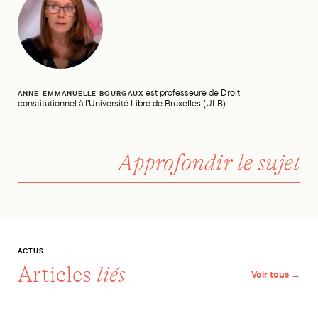
est professeure de Droit
ANNE-EMMANUELLE BOURGAUX
constitutionnel à l’Université Libre de Bruxelles (ULB)
Approfondir le sujet
ACTUS
Articles
liés
Voir tous →