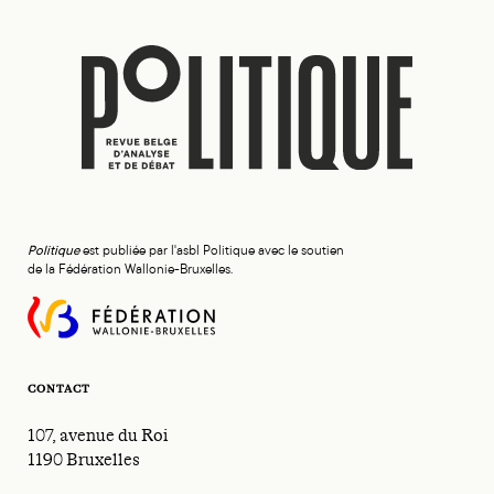
Politique
est publiée par l'asbl Politique avec le soutien
de la Fédération Wallonie-Bruxelles.
CONTACT
107, avenue du Roi
1190 Bruxelles