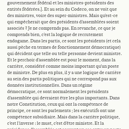
gouvernement fédéral et les ministres-présidents des
entités fédérées.]. Et au sein du Codeco, on ne voit que
des ministres, voire des super-ministres. Mais qu’est-ce
qui empêcherait que des présidents d’assemblées soient
associés ? Je ne comprends pas. En revanche, ce que je
comprends bien, c’est la logique de recrutement
endogame. Dans les partis, ce sont les présidents (et cela
aussi pèche en termes de fonctionnement démocratique)
qui décident que telle ou telle personne devient ministre.
Et le perchoir d’assemblée est pour le moment, dans la
carrière, considéré comme moins important qu’un poste
de ministre. De plus en plus, il y a une logique de carrière
au sein des partis politiques qui ne correspond pas aux
données institutionnelles. Dans un régime
démocratique, ce sont normalement les présidents
d’assemblée qui devraient être les plus importants. Dans
notre Constitution, ceux qui ont la compétence de
principe, ce sont les parlements ; les exécutifs ont une
compétence subsidiaire. Mais dans la carrière politique,
c’est l’inverse : le must, c’est d’être ministre. Et la