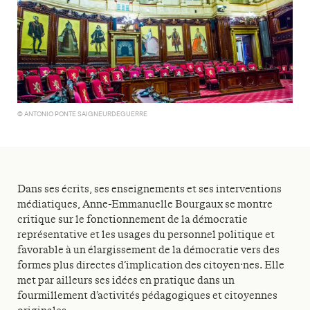
© ANTONIO PONTE SAIGNEURDEGUERRE
Dans ses écrits, ses enseignements et ses interventions
médiatiques, Anne-Emmanuelle Bourgaux se montre
critique sur le fonctionnement de la démocratie
représentative et les usages du personnel politique et
favorable à un élargissement de la démocratie vers des
formes plus directes d’implication des citoyen·nes. Elle
met par ailleurs ses idées en pratique dans un
fourmillement d’activités pédagogiques et citoyennes