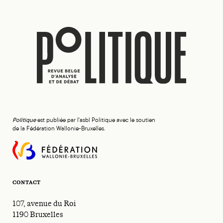
Politique
est publiée par l'asbl Politique avec le soutien
de la Fédération Wallonie-Bruxelles.
CONTACT
107, avenue du Roi
1190 Bruxelles