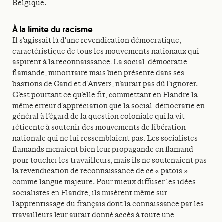
Belgique.
À la limite du racisme
Il s’agissait là d’une revendication démocratique,
caractéristique de tous les mouvements nationaux qui
aspirent à la reconnaissance. La social-démocratie
flamande, minoritaire mais bien présente dans ses
bastions de Gand et d’Anvers, n’aurait pas dû l’ignorer.
C’est pourtant ce qu’elle fit, commettant en Flandre la
même erreur d’appréciation que la social-démocratie en
général à l’égard de la question coloniale qui la vit
réticente à soutenir des mouvements de libération
nationale qui ne lui ressemblaient pas. Les socialistes
flamands menaient bien leur propagande en flamand
pour toucher les travailleurs, mais ils ne soutenaient pas
la revendication de reconnaissance de ce « patois »
comme langue majeure. Pour mieux diffuser les idées
socialistes en Flandre, ils misèrent même sur
l’apprentissage du français dont la connaissance par les
travailleurs leur aurait donné accès à toute une