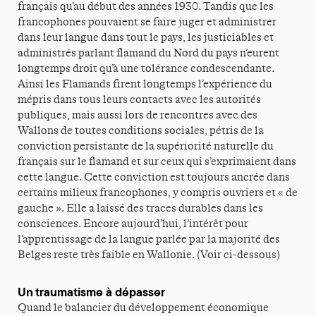
français qu’au début des années 1930. Tandis que les
francophones pouvaient se faire juger et administrer
dans leur langue dans tout le pays, les justiciables et
administrés parlant flamand du Nord du pays n’eurent
longtemps droit qu’à une tolérance condescendante.
Ainsi les Flamands firent longtemps l’expérience du
mépris dans tous leurs contacts avec les autorités
publiques, mais aussi lors de rencontres avec des
Wallons de toutes conditions sociales, pétris de la
conviction persistante de la supériorité naturelle du
français sur le flamand et sur ceux qui s’exprimaient dans
cette langue. Cette conviction est toujours ancrée dans
certains milieux francophones, y compris ouvriers et « de
gauche ». Elle a laissé des traces durables dans les
consciences. Encore aujourd’hui, l’intérêt pour
l’apprentissage de la langue parlée par la majorité des
Belges reste très faible en Wallonie. (Voir ci-dessous)
Un traumatisme à dépasser
Quand le balancier du développement économique