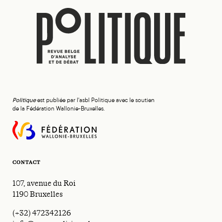
Politique
est publiée par l'asbl Politique avec le soutien
de la Fédération Wallonie-Bruxelles.
CONTACT
107, avenue du Roi
1190 Bruxelles
(+32) 472342126