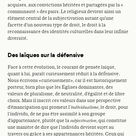
acquises, aux convictions héritées et partagées par la «
communauté » des pairs. Le religieux devient ainsi un
élément central de la subjectivation autant qu’une
facette d’un nouveau type de droit, le droit à la
reconnaissance des identités culturelles dans leur infinie
diversité.
Des laïques sur la défensive
Face à cette évolution, le courant de pensée laïque,
quant à lui, paraît curieusement réduit à la défensive.
Nous écrivons «curieusement», car il est historiquement
porteur, bien plus que les Églises dominantes, des
valeurs de pluralisme, de neutralité, d’égalité et de libre
choix. Mais il inscrit ces valeurs dans une perspective
d’émancipation qui promeut l’
individualisme
, le droit, pour
l’individu, de ne pas être assimilé à son groupe
d’appartenance, plutôt que la
subjectivation
, qui constitue
une manière de dire que l’individu devient sujet au
travers ou grâce à ses appartenances héritées. Ceux qui