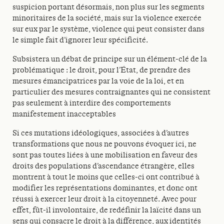
suspicion portant désormais, non plus sur les segments
minoritaires de la société, mais sur la violence exercée
sur eux par le système, violence qui peut consister dans
le simple fait d’ignorer leur spécificité.
Subsistera un débat de principe sur un élément-clé de la
problématique : le droit, pour l’État, de prendre des
mesures émancipatrices par la voie de la loi, et en
particulier des mesures contraignantes qui ne consistent
pas seulement à interdire des comportements
manifestement inacceptables
Si ces mutations idéologiques, associées à d’autres
transformations que nous ne pouvons évoquer ici, ne
sont pas toutes liées à une mobilisation en faveur des
droits des populations d’ascendance étrangère, elles
montrent à tout le moins que celles-ci ont contribué à
modifier les représentations dominantes, et donc ont
réussi à exercer leur droit à la citoyenneté. Avec pour
effet, fût-il involontaire, de redéfinir la laïcité dans un
sens qui consacre le droit à la différence, aux identités