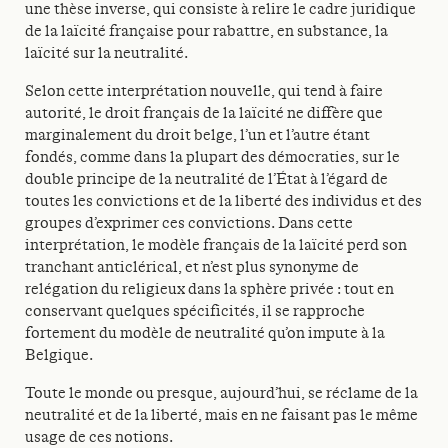
une thèse inverse, qui consiste à relire le cadre juridique
de la laïcité française pour rabattre, en substance, la
laïcité sur la neutralité.
Selon cette interprétation nouvelle, qui tend à faire
autorité, le droit français de la laïcité ne diffère que
marginalement du droit belge, l’un et l’autre étant
fondés, comme dans la plupart des démocraties, sur le
double principe de la neutralité de l’État à l’égard de
toutes les convictions et de la liberté des individus et des
groupes d’exprimer ces convictions. Dans cette
interprétation, le modèle français de la laïcité perd son
tranchant anticlérical, et n’est plus synonyme de
relégation du religieux dans la sphère privée : tout en
conservant quelques spécificités, il se rapproche
fortement du modèle de neutralité qu’on impute à la
Belgique.
Toute le monde ou presque, aujourd’hui, se réclame de la
neutralité et de la liberté, mais en ne faisant pas le même
usage de ces notions.