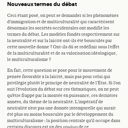
Nouveaux termes du débat
Ceci étant posé, on peut se demander si les phénomènes
d’immigration et de multiculturalité qui caractérisent
désormais les sociétés occidentales ont modifié les
termes du débat. Les modèles fondés respectivement sur
la neutralité et sur la laïcité ont-ils été bousculés par
cette nouvelle donne ? Ont-ils dû se redéfinir sous l’effet
de la multiculturalité et de sa valorisation idéologique,
le multiculturalisme ?
En fait, cette question se pose pour le mouvement de
pensée favorable à la laïcité, mais pas pour celui qui
privilégie plutôt le principe de neutralité de l’État. Si l’on
suit l’évolution du débat sur ces thématiques, on ne peut
qu’être frappé par la montée en puissance, ces dernières
années, du thème de la neutralité. L’impératif de
neutralité n’est pas une donnée intemporelle qui aurait
été plus ou moins bousculée par le développement du
multiculturalisme : la position centrale qu’il occupe dans
certains discours est un des
résultats
de ce