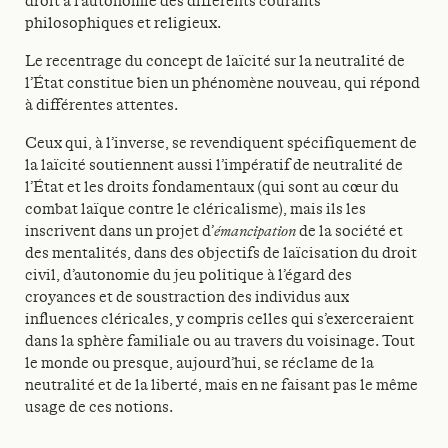
droit à l’autonomie des différents courants
philosophiques et religieux.
Le recentrage du concept de laïcité sur la neutralité de
l’État constitue bien un phénomène nouveau, qui répond
à différentes attentes.
Ceux qui, à l’inverse, se revendiquent spécifiquement de
la laïcité soutiennent aussi l’impératif de neutralité de
l’État et les droits fondamentaux (qui sont au cœur du
combat laïque contre le cléricalisme), mais ils les
inscrivent dans un projet d’
émancipation
de la société et
des mentalités, dans des objectifs de laïcisation du droit
civil, d’autonomie du jeu politique à l’égard des
croyances et de soustraction des individus aux
influences cléricales, y compris celles qui s’exerceraient
dans la sphère familiale ou au travers du voisinage. Tout
le monde ou presque, aujourd’hui, se réclame de la
neutralité et de la liberté, mais en ne faisant pas le même
usage de ces notions.