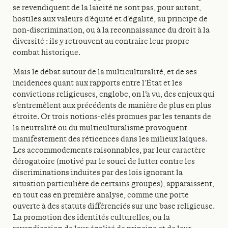
se revendiquent de la laïcité ne sont pas, pour autant,
hostiles aux valeurs d’équité et d’égalité, au principe de
non-discrimination, ou à la reconnaissance du droit à la
diversité : ils y retrouvent au contraire leur propre
combat historique.
Mais le débat autour de la multiculturalité, et de ses
incidences quant aux rapports entre l’État et les
convictions religieuses, englobe, on l’a vu, des enjeux qui
s’entremêlent aux précédents de manière de plus en plus
étroite. Or trois notions-clés promues par les tenants de
la neutralité ou du multiculturalisme provoquent
manifestement des réticences dans les milieux laïques.
Les accommodements raisonnables, par leur caractère
dérogatoire (motivé par le souci de lutter contre les
discriminations induites par des lois ignorant la
situation particulière de certains groupes), apparaissent,
en tout cas en première analyse, comme une porte
ouverte à des statuts différenciés sur une base religieuse.
La promotion des identités culturelles, ou la