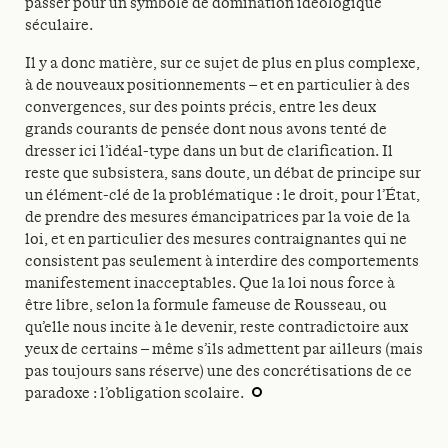
passer pour un symbole de domination idéologique
séculaire.
Il y a donc matière, sur ce sujet de plus en plus complexe,
à de nouveaux positionnements – et en particulier à des
convergences, sur des points précis, entre les deux
grands courants de pensée dont nous avons tenté de
dresser ici l’idéal-type dans un but de clarification. Il
reste que subsistera, sans doute, un débat de principe sur
un élément-clé de la problématique : le droit, pour l’État,
de prendre des mesures émancipatrices par la voie de la
loi, et en particulier des mesures contraignantes qui ne
consistent pas seulement à interdire des comportements
manifestement inacceptables. Que la loi nous force à
être libre, selon la formule fameuse de Rousseau, ou
qu’elle nous incite à le devenir, reste contradictoire aux
yeux de certains – même s’ils admettent par ailleurs (mais
pas toujours sans réserve) une des concrétisations de ce
paradoxe : l’obligation scolaire.