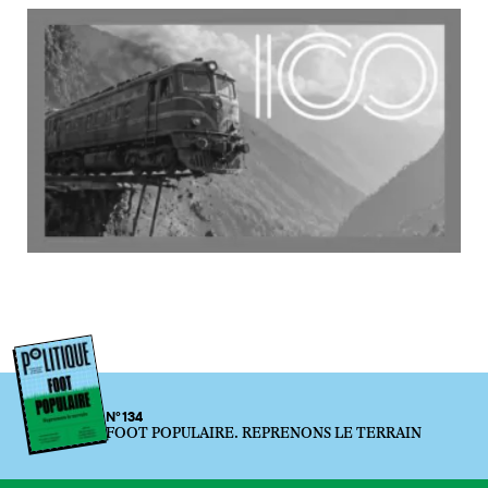
N°134
FOOT POPULAIRE. REPRENONS LE TERRAIN