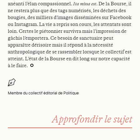
anéanti l’élan compassionnel.
Ita missa est
. De la Bourse, il
ne restera plus que des tags numérisés, les déchets des
bougies, des milliers d’images disséminées sur Facebook
ou Instagram. La vie a repris son cours, les attentats sont
loin. Certes le piétonnier survivra mais l’impression de
gâchis l’emportera. Ce besoin de sanctuaire peut
apparaître dérisoire mais il répond à la nécessité
anthropologique de se rassembler lorsque le collectif est
atteint. L’état de la Bourse en dit long sur notre capacité
à le faire.
Membre du collectif éditorial de Politique
Approfondir le sujet