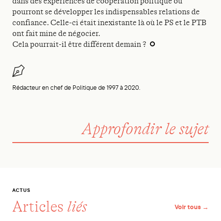
dans des expériences de coopération politique où
pourront se développer les indispensables relations de
confiance. Celle-ci était inexistante là où le PS et le PTB
ont fait mine de négocier.
Cela pourrait-il être différent demain ?
Rédacteur en chef de Politique de 1997 à 2020.
Approfondir le sujet
ACTUS
Articles
liés
Voir tous →