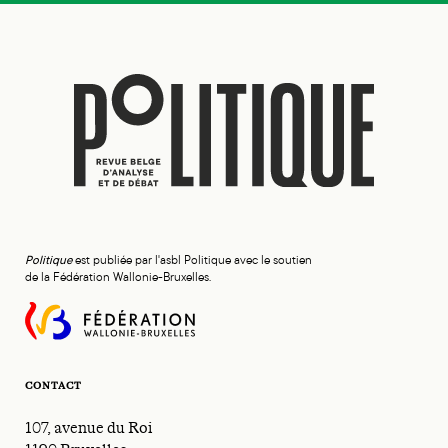
Politique
est publiée par l'asbl Politique avec le soutien
de la Fédération Wallonie-Bruxelles.
CONTACT
107, avenue du Roi