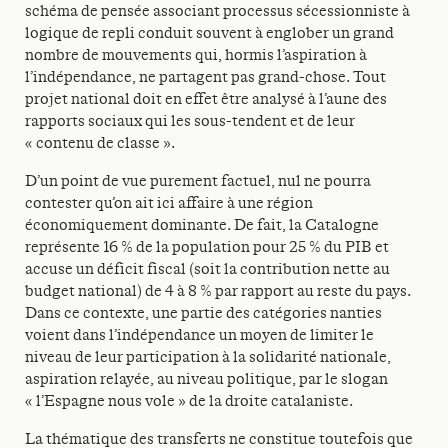
schéma de pensée associant processus sécessionniste à
logique de repli conduit souvent à englober un grand
nombre de mouvements qui, hormis l’aspiration à
l’indépendance, ne partagent pas grand-chose. Tout
projet national doit en effet être analysé à l’aune des
rapports sociaux qui les sous-tendent et de leur
« contenu de classe ».
D’un point de vue purement factuel, nul ne pourra
contester qu’on ait ici affaire à une région
économiquement dominante. De fait, la Catalogne
représente 16 % de la population pour 25 % du PIB et
accuse un déficit fiscal (soit la contribution nette au
budget national) de 4 à 8 % par rapport au reste du pays.
Dans ce contexte, une partie des catégories nanties
voient dans l’indépendance un moyen de limiter le
niveau de leur participation à la solidarité nationale,
aspiration relayée, au niveau politique, par le slogan
« l’Espagne nous vole » de la droite catalaniste.
La thématique des transferts ne constitue toutefois que