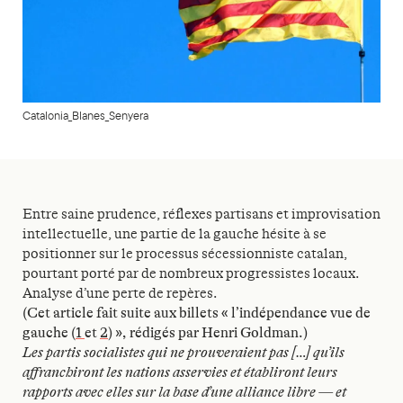
Catalonia_Blanes_Senyera
Entre saine prudence, réflexes partisans et improvisation
intellectuelle, une partie de la gauche hésite à se
positionner sur le processus sécessionniste catalan,
pourtant porté par de nombreux progressistes locaux.
Analyse d’une perte de repères.
(Cet article fait suite aux billets « l’indépendance vue de
gauche (
1
et
2
) », rédigés par Henri Goldman.)
Les partis socialistes qui ne prouveraient pas […] qu’ils
affranchiront les nations asservies et établiront leurs
rapports avec elles sur la base d’une alliance libre — et