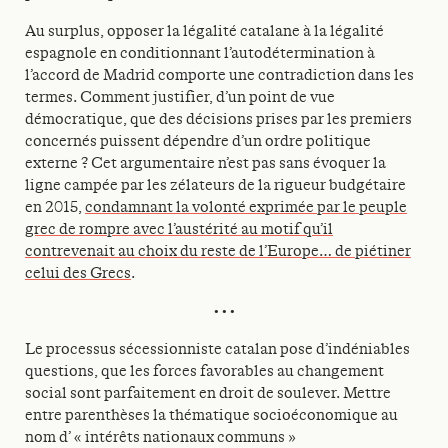
Au surplus, opposer la légalité catalane à la légalité
espagnole en conditionnant l’autodétermination à
l’accord de Madrid comporte une contradiction dans les
termes. Comment justifier, d’un point de vue
démocratique, que des décisions prises par les premiers
concernés puissent dépendre d’un ordre politique
externe ? Cet argumentaire n’est pas sans évoquer la
ligne campée par les zélateurs de la rigueur budgétaire
en 2015,
condamnant la volonté exprimée par le peuple
grec de rompre avec l’austérité au motif qu’il
contrevenait au choix du reste de l’Europe… de piétiner
celui des Grecs
.
• • •
Le processus sécessionniste catalan pose d’indéniables
questions, que les forces favorables au changement
social sont parfaitement en droit de soulever. Mettre
entre parenthèses la thématique socioéconomique au
nom d’ « intérêts nationaux communs »