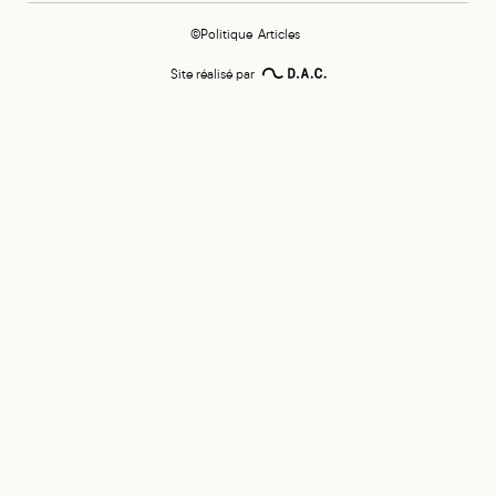
©Politique
Articles
Site réalisé par