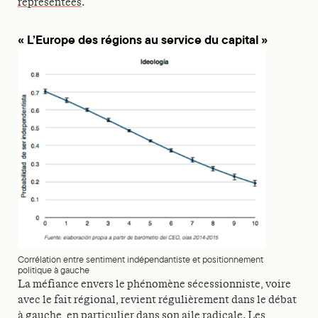
représentées
.
« L’Europe des régions au service du capital »
Corrélation entre sentiment indépendantiste et positionnement
politique à gauche
La méfiance envers le phénomène sécessionniste, voire
avec le fait régional, revient régulièrement dans le débat
à gauche, en particulier dans son aile radicale. Les