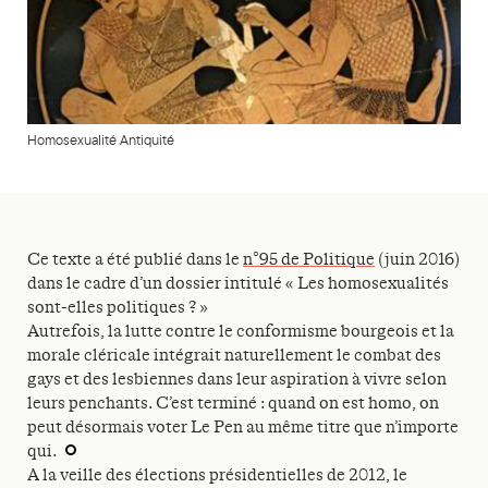
Homosexualité Antiquité
Ce texte a été publié dans le
n°95 de Politique
(juin 2016)
dans le cadre d’un dossier intitulé « Les homosexualités
sont-elles politiques ? »
Autrefois, la lutte contre le conformisme bourgeois et la
morale cléricale intégrait naturellement le combat des
gays et des lesbiennes dans leur aspiration à vivre selon
leurs penchants. C’est terminé : quand on est homo, on
peut désormais voter Le Pen au même titre que n’importe
qui.
A la veille des élections présidentielles de 2012, le