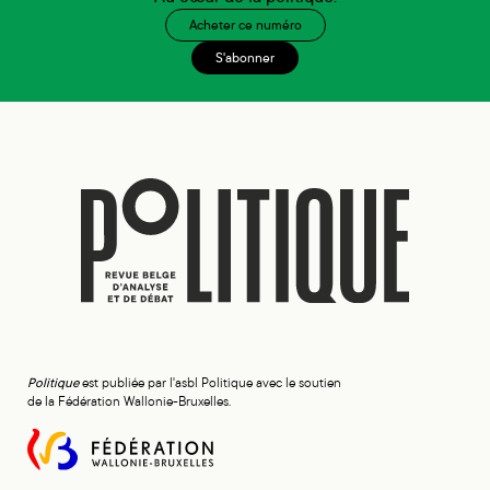
Acheter ce numéro
S'abonner
Politique
est publiée par l'asbl Politique avec le soutien
de la Fédération Wallonie-Bruxelles.