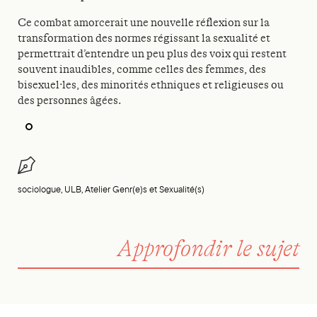
Ce combat amorcerait une nouvelle réflexion sur la
transformation des normes régissant la sexualité et
permettrait d’entendre un peu plus des voix qui restent
souvent inaudibles, comme celles des femmes, des
bisexuel·les, des minorités ethniques et religieuses ou
des personnes âgées.
sociologue, ULB, Atelier Genr(e)s et Sexualité(s)
Approfondir le sujet