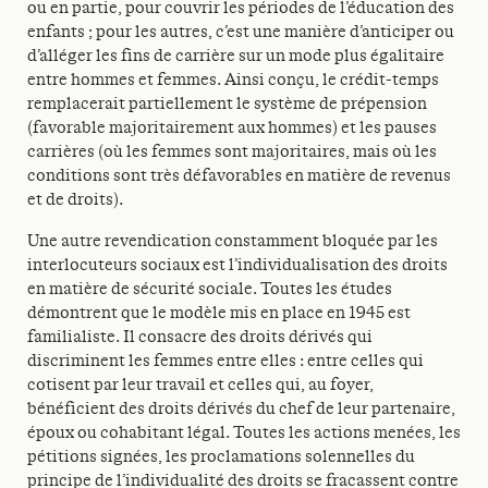
ou en partie, pour couvrir les périodes de l’éducation des
enfants ; pour les autres, c’est une manière d’anticiper ou
d’alléger les fins de carrière sur un mode plus égalitaire
entre hommes et femmes. Ainsi conçu, le crédit-temps
remplacerait partiellement le système de prépension
(favorable majoritairement aux hommes) et les pauses
carrières (où les femmes sont majoritaires, mais où les
conditions sont très défavorables en matière de revenus
et de droits).
Une autre revendication constamment bloquée par les
interlocuteurs sociaux est l’individualisation des droits
en matière de sécurité sociale. Toutes les études
démontrent que le modèle mis en place en 1945 est
familialiste. Il consacre des droits dérivés qui
discriminent les femmes entre elles : entre celles qui
cotisent par leur travail et celles qui, au foyer,
bénéficient des droits dérivés du chef de leur partenaire,
époux ou cohabitant légal. Toutes les actions menées, les
pétitions signées, les proclamations solennelles du
principe de l’individualité des droits se fracassent contre