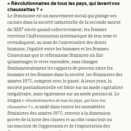
« Révolutionnaires de tous les pays, qui lavent vos
chaussettes ? »
Le féminisme est un mouvement social qui plonge ses
racines dans la société industrielle de la seconde moitié
e
du XIX
siècle quand collectivement, les femmes
rejettent l’infériorisation systématique de leur sexe et
revendiquent, au nom de l’universalité des droits
humains, l’égalité entre les hommes et les femmes.
Constatant que le réformisme féministe n’a fait
qu’aménager le vivre ensemble, sans changer
fondamentalement les rapports de pouvoir entre les
hommes et les femmes dans la société, les féministes des
années 1970, rompent avec le passé. À leurs yeux, la
société postindustrielle est bâtie sur un mode capitaliste
inégalitaire, mais également sur un mode patriarcal. Le
slogan «
révolutionnaires de tous les pays, qui lave vos
chaussettes ?
», scandé dans toutes les assemblées
féministes des années 1970, renvoie à la dimension
privée de la lutte des classes et au rôle conscient ou
inconscient de l’oppression et de l’exploitation des