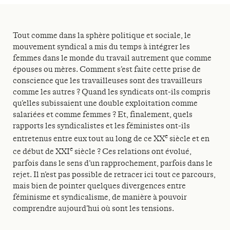
Tout comme dans la sphère politique et sociale, le
mouvement syndical a mis du temps à intégrer les
femmes dans le monde du travail autrement que comme
épouses ou mères. Comment s’est faite cette prise de
conscience que les travailleuses sont des travailleurs
comme les autres ? Quand les syndicats ont-ils compris
qu’elles subissaient une double exploitation comme
salariées et comme femmes ? Et, finalement, quels
rapports les syndicalistes et les féministes ont-ils
e
entretenus entre eux tout au long de ce XX
siècle et en
e
ce début de XXI
siècle ? Ces relations ont évolué,
parfois dans le sens d’un rapprochement, parfois dans le
rejet. Il n’est pas possible de retracer ici tout ce parcours,
mais bien de pointer quelques divergences entre
féminisme et syndicalisme, de manière à pouvoir
comprendre aujourd’hui où sont les tensions.