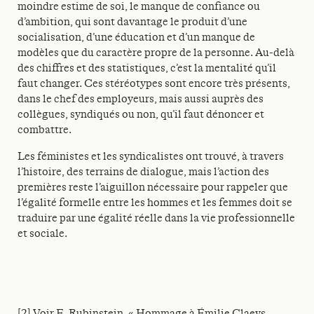
moindre estime de soi, le manque de confiance ou
d’ambition, qui sont davantage le produit d’une
socialisation, d’une éducation et d’un manque de
modèles que du caractère propre de la personne. Au-delà
des chiffres et des statistiques, c’est la mentalité qu’il
faut changer. Ces stéréotypes sont encore très présents,
dans le chef des employeurs, mais aussi auprès des
collègues, syndiqués ou non, qu’il faut dénoncer et
combattre.
Les féministes et les syndicalistes ont trouvé, à travers
l’histoire, des terrains de dialogue, mais l’action des
premières reste l’aiguillon nécessaire pour rappeler que
l’égalité formelle entre les hommes et les femmes doit se
traduire par une égalité réelle dans la vie professionnelle
et sociale.
[2]
Voir E. Rubinstein, « Hommage à Émilie Claeys,