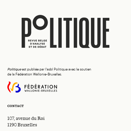
Politique
est publiée par l'asbl Politique avec le soutien
de la Fédération Wallonie-Bruxelles.
CONTACT
107, avenue du Roi
1190 Bruxelles