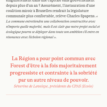
singulièrement dans une capitale sans gouvernement
depuis plus d’un an ? Assurément, l’instauration d’une
coalition miroir à Bruxelles rendrait la législature
communale plus confortable, relève Charles Spapens.
«
La commune entretiendra une collaboration constructive avec
n’importe quelle majorité, mais il est clair que notre projet social et
écologique pourra se déployer dans toute son ambition s’il entre en
résonance avec l’échelon régional ».
La Région a pour point commun avec
Forest d’être à la fois majoritairement
progressiste et contrainte à la sobriété
par un autre niveau de pouvoir.
Séverine de Laveleye, présidente du CPAS (Ecolo)