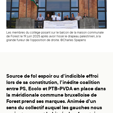
Les membres du collège posant sur le balcon de la maison communale
de Forest le 19 juin 2025 après avoir hissé le drapeau palestinien, à la
grande fureur de l’opposition de droite. ©Charles Spapens
Source de fol espoir ou d’indicible effroi
lors de sa constitution, l’inédite coalition
entre PS, Ecolo et PTB-PVDA en place dans
la méridionale commune bruxelloise de
Forest prend ses marques. Animée d’un
sens du collectif auquel les gauches nous