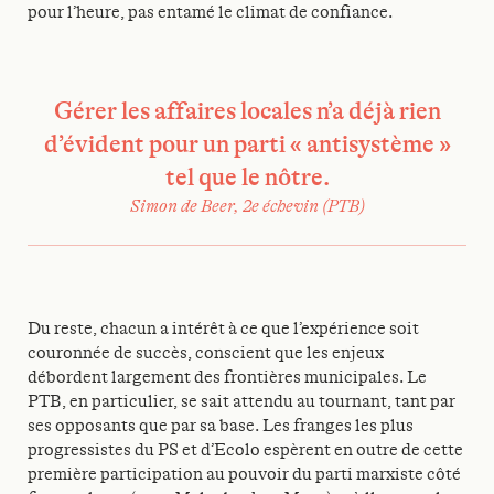
pour l’heure, pas entamé le climat de confiance.
Gérer les affaires locales n’a déjà rien
d’évident pour un parti « antisystème »
tel que le nôtre.
Simon de Beer, 2e échevin (PTB)
Du reste, chacun a intérêt à ce que l’expérience soit
couronnée de succès, conscient que les enjeux
débordent largement des frontières municipales. Le
PTB, en particulier, se sait attendu au tournant, tant par
ses opposants que par sa base. Les franges les plus
progressistes du PS et d’Ecolo espèrent en outre de cette
première participation au pouvoir du parti marxiste côté