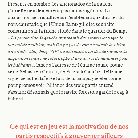
Présents en nombre, les aficionados de la gauche
plurielle n’en demeurent pas moins vigilants. La
discussion se cristallise sur l’emblématique dossier du
nouveau stade que l’Union Saint-gilloise souhaite
construire sur la friche située dans le quartier du Bempt.
« La perspective de gauche transparaît dans toutes les pages de
l’accord de coalition, mais il n’y a pas de sens à soutenir la vision
d’un stade “bling bling VIP” au détriment d’un lieu de vie dont la
disparition serait une catastrophe et une source de nuisances pour
les habitants »
, lance à l’adresse de l’équipe rouge-rouge-
verte Sébastien Gratoir, de Forest à Gauche. Telle une
vigie, ce collectif créé lors de la campagne électorale
pour promouvoir l’alliance des trois partis entend
s’assurer désormais que le navire forestois garde le cap à
bâbord.
Ce qui est en jeu est la motivation de nos
partis respectifs à gouverner ailleurs