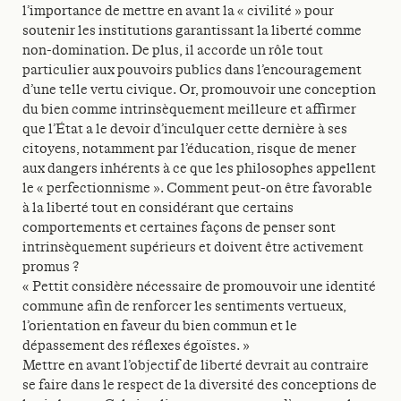
l’importance de mettre en avant la « civilité » pour
soutenir les institutions garantissant la liberté comme
non-domination. De plus, il accorde un rôle tout
particulier aux pouvoirs publics dans l’encouragement
d’une telle vertu civique. Or, promouvoir une conception
du bien comme intrinsèquement meilleure et affirmer
que l’État a le devoir d’inculquer cette dernière à ses
citoyens, notamment par l’éducation, risque de mener
aux dangers inhérents à ce que les philosophes appellent
le « perfectionnisme ». Comment peut-on être favorable
à la liberté tout en considérant que certains
comportements et certaines façons de penser sont
intrinsèquement supérieurs et doivent être activement
promus ?
« Pettit considère nécessaire de promouvoir une identité
commune afin de renforcer les sentiments vertueux,
l’orientation en faveur du bien commun et le
dépassement des réflexes égoïstes. »
Mettre en avant l’objectif de liberté devrait au contraire
se faire dans le respect de la diversité des conceptions de