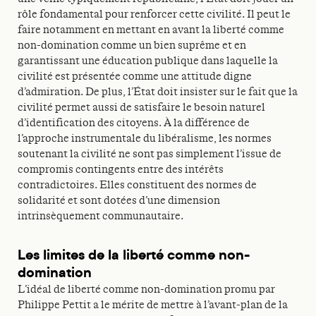
rôle fondamental pour renforcer cette civilité. Il peut le
faire notamment en mettant en avant la liberté comme
non-domination comme un bien suprême et en
garantissant une éducation publique dans laquelle la
civilité est présentée comme une attitude digne
d’admiration. De plus, l’État doit insister sur le fait que la
civilité permet aussi de satisfaire le besoin naturel
d’identification des citoyens. À la différence de
l’approche instrumentale du libéralisme, les normes
soutenant la civilité ne sont pas simplement l’issue de
compromis contingents entre des intérêts
contradictoires. Elles constituent des normes de
solidarité et sont dotées d’une dimension
intrinsèquement communautaire.
Les limites de la liberté comme non-
domination
L’idéal de liberté comme non-domination promu par
Philippe Pettit a le mérite de mettre à l’avant-plan de la