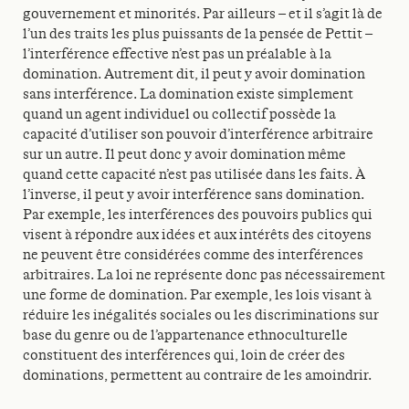
gouvernement et minorités. Par ailleurs – et il s’agit là de
l’un des traits les plus puissants de la pensée de Pettit –
l’interférence effective n’est pas un préalable à la
domination. Autrement dit, il peut y avoir domination
sans interférence. La domination existe simplement
quand un agent individuel ou collectif possède la
capacité d’utiliser son pouvoir d’interférence arbitraire
sur un autre. Il peut donc y avoir domination même
quand cette capacité n’est pas utilisée dans les faits. À
l’inverse, il peut y avoir interférence sans domination.
Par exemple, les interférences des pouvoirs publics qui
visent à répondre aux idées et aux intérêts des citoyens
ne peuvent être considérées comme des interférences
arbitraires. La loi ne représente donc pas nécessairement
une forme de domination. Par exemple, les lois visant à
réduire les inégalités sociales ou les discriminations sur
base du genre ou de l’appartenance ethnoculturelle
constituent des interférences qui, loin de créer des
dominations, permettent au contraire de les amoindrir.