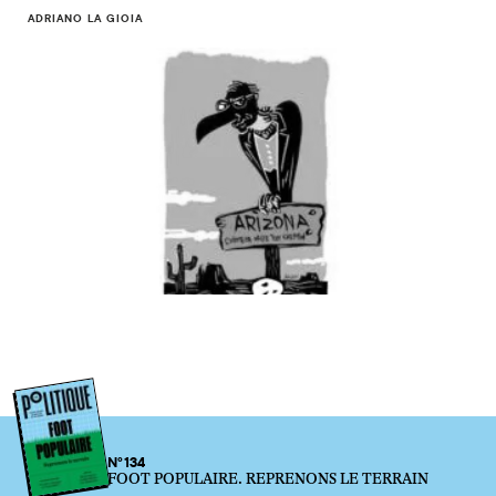
ADRIANO LA GIOIA
N°134
FOOT POPULAIRE. REPRENONS LE TERRAIN