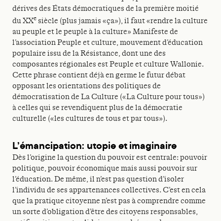
dérives des États démocratiques de la première moitié
e
du XX
siècle (plus jamais «ça»), il faut «rendre la culture
au peuple et le peuple à la culture» Manifeste de
l’association Peuple et culture, mouvement d’éducation
populaire issu de la Résistance, dont une des
composantes régionales est Peuple et culture Wallonie.
Cette phrase contient déjà en germe le futur débat
opposant les orientations des politiques de
démocratisation de La Culture («La Culture pour tous»)
à celles qui se revendiquent plus de la démocratie
culturelle («les cultures de tous et par tous»).
L’émancipation: utopie et imaginaire
Dès l’origine la question du pouvoir est centrale: pouvoir
politique, pouvoir économique mais aussi pouvoir sur
l’éducation. De même, il n’est pas question d’isoler
l’individu de ses appartenances collectives. C’est en cela
que la pratique citoyenne n’est pas à comprendre comme
un sorte d’obligation d’être des citoyens responsables,