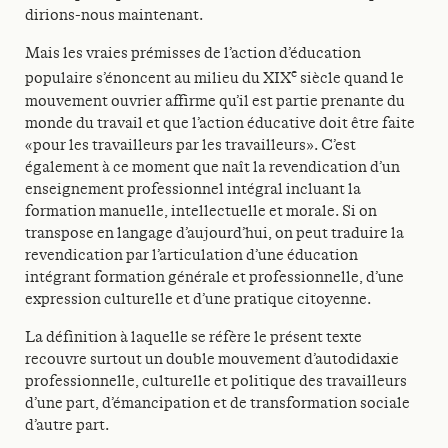
dirions-nous maintenant.
Mais les vraies prémisses de l’action d’éducation
e
populaire s’énoncent au milieu du XIX
siècle quand le
mouvement ouvrier affirme qu’il est partie prenante du
monde du travail et que l’action éducative doit être faite
«pour les travailleurs par les travailleurs». C’est
également à ce moment que naît la revendication d’un
enseignement professionnel intégral incluant la
formation manuelle, intellectuelle et morale. Si on
transpose en langage d’aujourd’hui, on peut traduire la
revendication par l’articulation d’une éducation
intégrant formation générale et professionnelle, d’une
expression culturelle et d’une pratique citoyenne.
La définition à laquelle se réfère le présent texte
recouvre surtout un double mouvement d’autodidaxie
professionnelle, culturelle et politique des travailleurs
d’une part, d’émancipation et de transformation sociale
d’autre part.