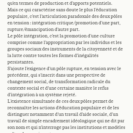
qu’en termes de production et d’apports potentiels.
Mais ce qui caractérise sans doute le plus l’éducation
populaire, c’est l’articulation paradoxale des deux pôles
en tension : intégration critique/promotion d’une part,
rupture/émancipation d’autre part.
Le pôle intégration, c’est la promotion d’une culture
comprise comme l’appropriation par les individus et les
groupes sociaux des instruments de la citoyenneté et de
la lutte contre toutes les formes d’inégalités
persistantes.
S’ajoute l’exigence d’un pôle rupture, en tension avec le
précédent, qui s’inscrit dans une perspective de
changement social, de transformation radicale du
contexte social et d’une certaine manière le refus
d’intégration à un système rejeté.
L’existence simultanée de ces deux pôles permet de
reconnaître les actions d’éducation populaire et de les
distinguer notamment d’un travail d’aide sociale, d’un
travail de simple encadrement idéologique qui ne dit par
son nom et qui n’interroge pas les institutions et modèles