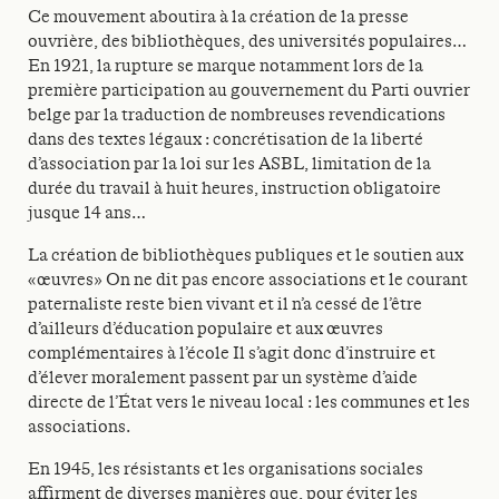
Ce mouvement aboutira à la création de la presse
ouvrière, des bibliothèques, des universités populaires…
En 1921, la rupture se marque notamment lors de la
première participation au gouvernement du Parti ouvrier
belge par la traduction de nombreuses revendications
dans des textes légaux : concrétisation de la liberté
d’association par la loi sur les ASBL, limitation de la
durée du travail à huit heures, instruction obligatoire
jusque 14 ans…
La création de bibliothèques publiques et le soutien aux
«œuvres» On ne dit pas encore associations et le courant
paternaliste reste bien vivant et il n’a cessé de l’être
d’ailleurs d’éducation populaire et aux œuvres
complémentaires à l’école Il s’agit donc d’instruire et
d’élever moralement passent par un système d’aide
directe de l’État vers le niveau local : les communes et les
associations.
En 1945, les résistants et les organisations sociales
affirment de diverses manières que, pour éviter les