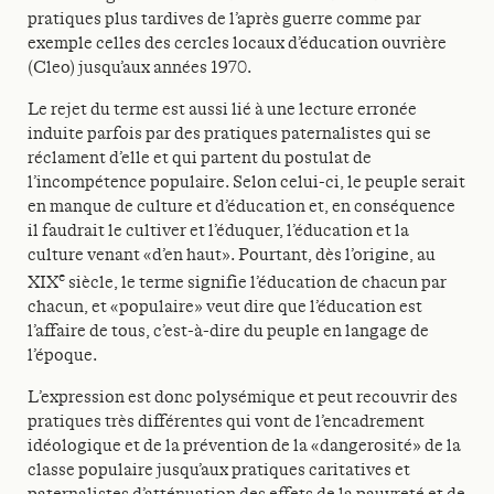
pratiques plus tardives de l’après guerre comme par
exemple celles des cercles locaux d’éducation ouvrière
(Cleo) jusqu’aux années 1970.
Le rejet du terme est aussi lié à une lecture erronée
induite parfois par des pratiques paternalistes qui se
réclament d’elle et qui partent du postulat de
l’incompétence populaire. Selon celui-ci, le peuple serait
en manque de culture et d’éducation et, en conséquence
il faudrait le cultiver et l’éduquer, l’éducation et la
culture venant «d’en haut». Pourtant, dès l’origine, au
e
XIX
siècle, le terme signifie l’éducation de chacun par
chacun, et «populaire» veut dire que l’éducation est
l’affaire de tous, c’est-à-dire du peuple en langage de
l’époque.
L’expression est donc polysémique et peut recouvrir des
pratiques très différentes qui vont de l’encadrement
idéologique et de la prévention de la «dangerosité» de la
classe populaire jusqu’aux pratiques caritatives et