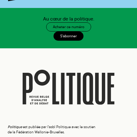
Au cœur de la politique.
Acheter ce numéro
S'abonner
Politique
est publiée par l'asbl Politique avec le soutien
de la Fédération Wallonie-Bruxelles.