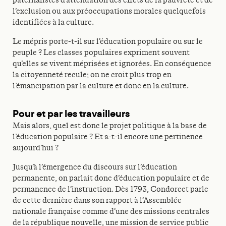
paternalistes d’atténuation des effets de la pauvreté et de
l’exclusion ou aux préoccupations morales quelquefois
identifiées à la culture.
Le mépris porte-t-il sur l’éducation populaire ou sur le
peuple ? Les classes populaires expriment souvent
qu’elles se vivent méprisées et ignorées. En conséquence
la citoyenneté recule; on ne croit plus trop en
l’émancipation par la culture et donc en la culture.
Pour et par les travailleurs
Mais alors, quel est donc le projet politique à la base de
l’éducation populaire ? Et a-t-il encore une pertinence
aujourd’hui ?
Jusqu’à l’émergence du discours sur l’éducation
permanente, on parlait donc d’éducation populaire et de
permanence de l’instruction. Dès 1793, Condorcet parle
de cette dernière dans son rapport à l’Assemblée
nationale française comme d’une des missions centrales
de la république nouvelle, une mission de service public