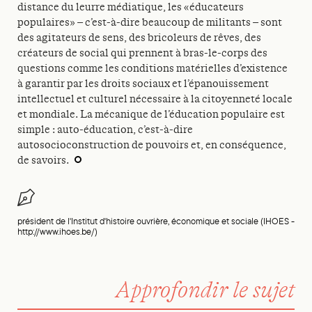
distance du leurre médiatique, les «éducateurs
populaires» – c’est-à-dire beaucoup de militants – sont
des agitateurs de sens, des bricoleurs de rêves, des
créateurs de social qui prennent à bras-le-corps des
questions comme les conditions matérielles d’existence
à garantir par les droits sociaux et l’épanouissement
intellectuel et culturel nécessaire à la citoyenneté locale
et mondiale. La mécanique de l’éducation populaire est
simple : auto-éducation, c’est-à-dire
autosocioconstruction de pouvoirs et, en conséquence,
de savoirs.
président de l'Institut d'histoire ouvrière, économique et sociale (IHOES -
http://www.ihoes.be/)
Approfondir le sujet