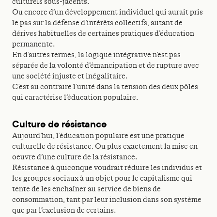
culturels sous-jacents.
Ou encore d’un développement individuel qui aurait pris
le pas sur la défense d’intérêts collectifs, autant de
dérives habituelles de certaines pratiques d’éducation
permanente.
En d’autres termes, la logique intégrative n’est pas
séparée de la volonté d’émancipation et de rupture avec
une société injuste et inégalitaire.
C’est au contraire l’unité dans la tension des deux pôles
qui caractérise l’éducation populaire.
Culture de résistance
Aujourd’hui, l’éducation populaire est une pratique
culturelle de résistance. Ou plus exactement la mise en
oeuvre d’une culture de la résistance.
Résistance à quiconque voudrait réduire les individus et
les groupes sociaux à un objet pour le capitalisme qui
tente de les enchaîner au service de biens de
consommation, tant par leur inclusion dans son système
que par l’exclusion de certains.