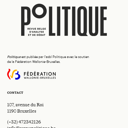
Politique
est publiée par l'asbl Politique avec le soutien
de la Fédération Wallonie-Bruxelles.
CONTACT
107, avenue du Roi
1190 Bruxelles
(+32) 472342126