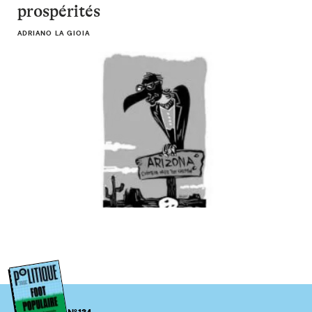
prospérités
ADRIANO LA GIOIA