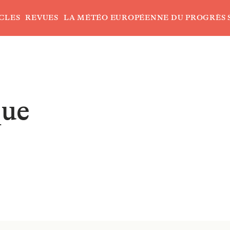
CLES
REVUES
LA MÉTÉO EUROPÉENNE DU PROGRÈS 
que