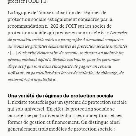
préciser l’ODD 1.3.
La logique de l’universalisation des régimes de
protection sociale est également consacrée par la
recommandation n° 202 de l’OIT sur les socles de
protection sociale qui précise en son article 5 : «
Les socles
de protection sociale visés au paragraphe 4 devraient comporter
au moins les garanties élémentaires de protection sociale suivantes
:
[…]
c) sécurité élémentaire de revenu, se situant au moins à un
niveau minimal défini à l’échelle nationale, pour les personnes
d’âge actif qui sont dans l’incapacité de gagner un revenu
suffisant, en particulier dans les cas de maladie, de chômage, de
maternité et d’invalidité
».
Une variété de régimes de protection sociale
Il n’existe toutefois pas un système de protection sociale
qui soit universel. En effet, la protection sociale se
caractérise par la diversité dans ses conceptions et ses
formes de gestion et financement. On distingue ainsi
généralement trois modèles de protection sociale :