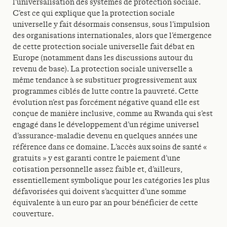
l’universalisation des systèmes de protection sociale.
C’est ce qui explique que la protection sociale
universelle y fait désormais consensus, sous l’impulsion
des organisations internationales, alors que l’émergence
de cette protection sociale universelle fait débat en
Europe (notamment dans les discussions autour du
revenu de base). La protection sociale universelle a
même tendance à se substituer progressivement aux
programmes ciblés de lutte contre la pauvreté. Cette
évolution n’est pas forcément négative quand elle est
conçue de manière inclusive, comme au Rwanda qui s’est
engagé dans le développement d’un régime universel
d’assurance-maladie devenu en quelques années une
référence dans ce domaine. L’accès aux soins de santé «
gratuits » y est garanti contre le paiement d’une
cotisation personnelle assez faible et, d’ailleurs,
essentiellement symbolique pour les catégories les plus
défavorisées qui doivent s’acquitter d’une somme
équivalente à un euro par an pour bénéficier de cette
couverture.