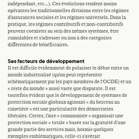
indépendant, etc…). Ces évolutions rendent moins
opérantes les traditionnelles divisions entre les régimes
d’assurances sociales et les régimes universels. Dans la
pratique, les régimes contributifs et non-contributifs
peuvent coexister au sein des mêmes systèmes, être
cumulables et s’adresser ou non à des catégories
différentes de bénéficiaires.
Ses facteurs de développement
Il est difficile évidemment de polariser le débat entre un
monde industrialisé (qu’on peut représenter
schématiquement par les pays membres de l’OCDE) et un
« reste du monde » aussi vaste que disparate. Il est
toutefois évident que le développement de systèmes de
protection sociale globaux agissant « du berceau au
cimetière » est une particularité des démocraties
libérales. Certes, l’aire « communiste » organisait une
protection sociale « totale » basée sur la gratuité d’une
grande partie des services mais, hormis quelques
exemples emblématiques, celle-ci s’avérait