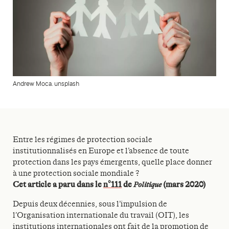
Andrew Moca. unsplash
Entre les régimes de protection sociale
institutionnalisés en Europe et l’absence de toute
protection dans les pays émergents, quelle place donner
à une protection sociale mondiale ?
Cet article a paru dans le
n°111
de
Politique
(mars 2020)
Depuis deux décennies, sous l’impulsion de
l’Organisation internationale du travail (OIT), les
institutions internationales ont fait de la promotion de