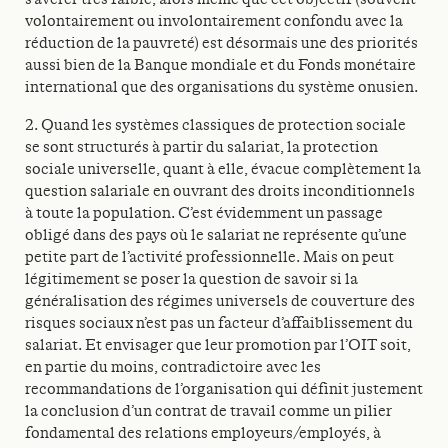
volontairement ou involontairement confondu avec la
réduction de la pauvreté) est désormais une des priorités
aussi bien de la Banque mondiale et du Fonds monétaire
international que des organisations du système onusien.
2. Quand les systèmes classiques de protection sociale
se sont structurés à partir du salariat, la protection
sociale universelle, quant à elle, évacue complètement la
question salariale en ouvrant des droits inconditionnels
à toute la population. C’est évidemment un passage
obligé dans des pays où le salariat ne représente qu’une
petite part de l’activité professionnelle. Mais on peut
légitimement se poser la question de savoir si la
généralisation des régimes universels de couverture des
risques sociaux n’est pas un facteur d’affaiblissement du
salariat. Et envisager que leur promotion par l’OIT soit,
en partie du moins, contradictoire avec les
recommandations de l’organisation qui définit justement
la conclusion d’un contrat de travail comme un pilier
fondamental des relations employeurs/employés, à