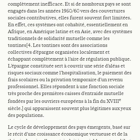
complètement inefficace. Et si de nombreux pays se sont
engagés dans les années 1950/60 vers des couvertures
sociales contributives, elles furent souvent fort limitées.
En effet, ces systèmes ont cohabité, essentiellement en
Afrique, en Amérique latine et en Asie, avec des systèmes
traditionnels de solidarité mutuelle comme les
tontines[4. Les tontines sont des associations
collectives d’épargne organisées localement et
échappant complètement à l’aire de régulation publique.
L’épargne constituée sert à couvrir une série d’aléas et
risques sociaux comme l’hospitalisation, le paiement des
frais scolaires ou la privation temporaire d’un revenu
professionnel. Elles répondent à une fonction sociale
très proche des premières caisses d’entraide mutuelle
e
fondées par les ouvriers européens à la fin du XVIII
siècle.] qui apparaissent souvent plus légitimes aux yeux
des populations.
Le cycle de développement des pays émergents, basé sur
le récit d’une croissance économique vertueuse et de la