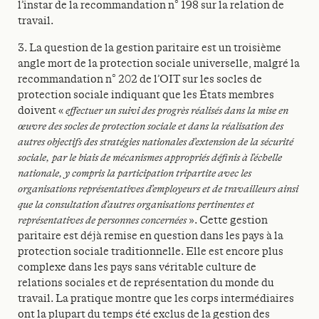
l’instar de la recommandation n° 198 sur la relation de
travail.
3. La question de la gestion paritaire est un troisième
angle mort de la protection sociale universelle, malgré la
recommandation n° 202 de l’OIT sur les socles de
protection sociale indiquant que les États membres
doivent «
effectuer un suivi des progrès réalisés dans la mise en
œuvre des socles de protection sociale et dans la réalisation des
autres objectifs des stratégies nationales d’extension de la sécurité
sociale, par le biais de mécanismes appropriés définis à l’échelle
nationale, y compris la participation tripartite avec les
organisations représentatives d’employeurs et de travailleurs ainsi
que la consultation d’autres organisations pertinentes et
représentatives de personnes concernées
». Cette gestion
paritaire est déjà remise en question dans les pays à la
protection sociale traditionnelle. Elle est encore plus
complexe dans les pays sans véritable culture de
relations sociales et de représentation du monde du
travail. La pratique montre que les corps intermédiaires
ont la plupart du temps été exclus de la gestion des