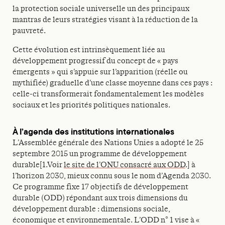
la protection sociale universelle un des principaux
mantras de leurs stratégies visant à la réduction de la
pauvreté.
Cette évolution est intrinsèquement liée au
développement progressif du concept de « pays
émergents » qui s’appuie sur l’apparition (réelle ou
mythifiée) graduelle d’une classe moyenne dans ces pays :
celle-ci transformerait fondamentalement les modèles
sociaux et les priorités politiques nationales.
À l’agenda des institutions internationales
L’Assemblée générale des Nations Unies a adopté le 25
septembre 2015 un programme de développement
durable[1.Voir
le site de l’ONU consacré aux ODD
.] à
l’horizon 2030, mieux connu sous le nom d’Agenda 2030.
Ce programme fixe 17 objectifs de développement
durable (ODD) répondant aux trois dimensions du
développement durable : dimensions sociale,
économique et environnementale. L’ODD n° 1 vise à «