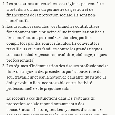
Les prestations universelles : ces régimes peuvent être
situés dans ou hors du périmètre de gestion et de
financement de la protection sociale. Ils sont non-
contributifs.
Les assurances sociales : ces branches contributives
fonctionnent sur le principe d’une indemnisation liée à
des contributions patronales/salariales, parfois
complétées par des sources fiscales. Ils couvrent les
travailleurs et leurs familles contre les grands risques
sociaux (maladie, pensions, invalidité, chômage, risques
professionnels).
Les régimes d’indemnisation des risques professionnels :
ils se distinguent des précédents par la couverture du
seul travailleur et par la notion de causalité du risque. Il
doit y avoir un lien incontestable entre l’activité
professionnelle et le préjudice subi.
Le recours à ces distinctions dans les systèmes de
protection sociale répond notamment à des
considérations historiques. Les systèmes d’assurances