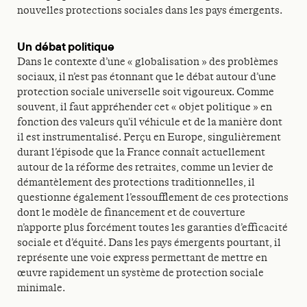
nouvelles protections sociales dans les pays émergents.
Un débat politique
Dans le contexte d’une « globalisation » des problèmes
sociaux, il n’est pas étonnant que le débat autour d’une
protection sociale universelle soit vigoureux. Comme
souvent, il faut appréhender cet « objet politique » en
fonction des valeurs qu’il véhicule et de la manière dont
il est instrumentalisé. Perçu en Europe, singulièrement
durant l’épisode que la France connaît actuellement
autour de la réforme des retraites, comme un levier de
démantèlement des protections traditionnelles, il
questionne également l’essoufflement de ces protections
dont le modèle de financement et de couverture
n’apporte plus forcément toutes les garanties d’efficacité
sociale et d’équité. Dans les pays émergents pourtant, il
représente une voie express permettant de mettre en
œuvre rapidement un système de protection sociale
minimale.