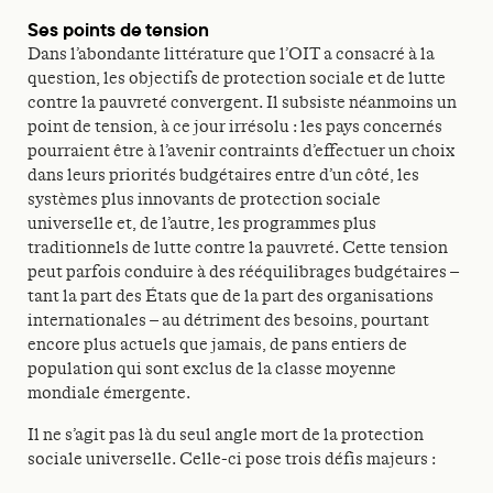
Ses points de tension
Dans l’abondante littérature que l’OIT a consacré à la
question, les objectifs de protection sociale et de lutte
contre la pauvreté convergent. Il subsiste néanmoins un
point de tension, à ce jour irrésolu : les pays concernés
pourraient être à l’avenir contraints d’effectuer un choix
dans leurs priorités budgétaires entre d’un côté, les
systèmes plus innovants de protection sociale
universelle et, de l’autre, les programmes plus
traditionnels de lutte contre la pauvreté. Cette tension
peut parfois conduire à des rééquilibrages budgétaires –
tant la part des États que de la part des organisations
internationales – au détriment des besoins, pourtant
encore plus actuels que jamais, de pans entiers de
population qui sont exclus de la classe moyenne
mondiale émergente.
Il ne s’agit pas là du seul angle mort de la protection
sociale universelle. Celle-ci pose trois défis majeurs :