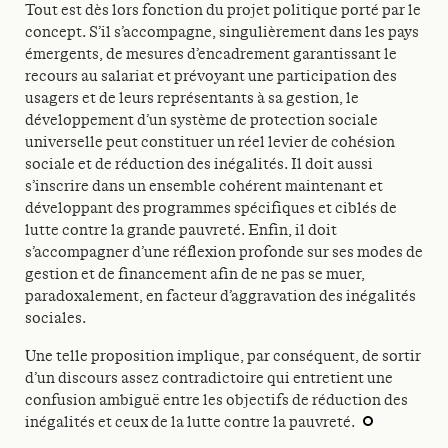
Tout est dès lors fonction du projet politique porté par le
concept. S’il s’accompagne, singulièrement dans les pays
émergents, de mesures d’encadrement garantissant le
recours au salariat et prévoyant une participation des
usagers et de leurs représentants à sa gestion, le
développement d’un système de protection sociale
universelle peut constituer un réel levier de cohésion
sociale et de réduction des inégalités. Il doit aussi
s’inscrire dans un ensemble cohérent maintenant et
développant des programmes spécifiques et ciblés de
lutte contre la grande pauvreté. Enfin, il doit
s’accompagner d’une réflexion profonde sur ses modes de
gestion et de financement afin de ne pas se muer,
paradoxalement, en facteur d’aggravation des inégalités
sociales.
Une telle proposition implique, par conséquent, de sortir
d’un discours assez contradictoire qui entretient une
confusion ambiguë entre les objectifs de réduction des
inégalités et ceux de la lutte contre la pauvreté.