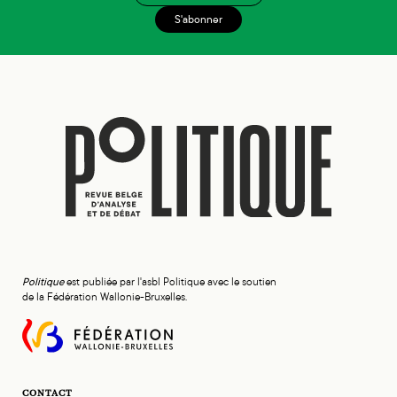
S'abonner
Politique
est publiée par l'asbl Politique avec le soutien
de la Fédération Wallonie-Bruxelles.
CONTACT