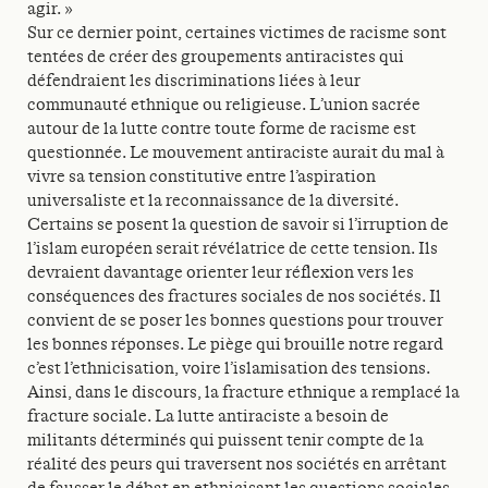
agir. »
Sur ce dernier point, certaines victimes de racisme sont
tentées de créer des groupements antiracistes qui
défendraient les discriminations liées à leur
communauté ethnique ou religieuse. L’union sacrée
autour de la lutte contre toute forme de racisme est
questionnée. Le mouvement antiraciste aurait du mal à
vivre sa tension constitutive entre l’aspiration
universaliste et la reconnaissance de la diversité.
Certains se posent la question de savoir si l’irruption de
l’islam européen serait révélatrice de cette tension. Ils
devraient davantage orienter leur réflexion vers les
conséquences des fractures sociales de nos sociétés. Il
convient de se poser les bonnes questions pour trouver
les bonnes réponses. Le piège qui brouille notre regard
c’est l’ethnicisation, voire l’islamisation des tensions.
Ainsi, dans le discours, la fracture ethnique a remplacé la
fracture sociale. La lutte antiraciste a besoin de
militants déterminés qui puissent tenir compte de la
réalité des peurs qui traversent nos sociétés en arrêtant