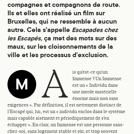
compagnes et compagnons de route.
Ils et elles ont réalisé un film sur
Bruxelles, qui ne ressemble à aucun
autre. Cela s’appelle
Escapades chez
ça met des mots sur des
les Escapés,
maux, sur les cloisonnements de la
ville et les processus d’exclusion.
a
is qu’est-ce qu’un
M
Immense ? Un Immense
est un « Individu dans
une merde matérielle
énorme mais non sans
exigences ». Par définition, il est nettement distinct de
l’Escapé qui, lui, est un « individu enclos dans le système
mais capable aisément et périodiquement de s’en
échapper ». En clair, un Immense est une personne sans-
chez-soi, sans logement stable et sûr, et trop souvent