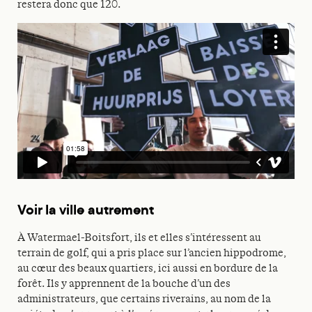
restera donc que 120.
Voir la ville autrement
À Watermael-Boitsfort, ils et elles s’intéressent au
terrain de golf, qui a pris place sur l’ancien hippodrome,
au cœur des beaux quartiers, ici aussi en bordure de la
forêt. Ils y apprennent de la bouche d’un des
administrateurs, que certains riverains, au nom de la