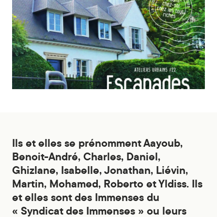
Ils et elles se prénomment Aayoub,
Benoit-André, Charles, Daniel,
Ghizlane, Isabelle, Jonathan, Liévin,
Martin, Mohamed, Roberto et Yldiss. Ils
et elles sont des Immenses du
« Syndicat des Immenses » ou leurs