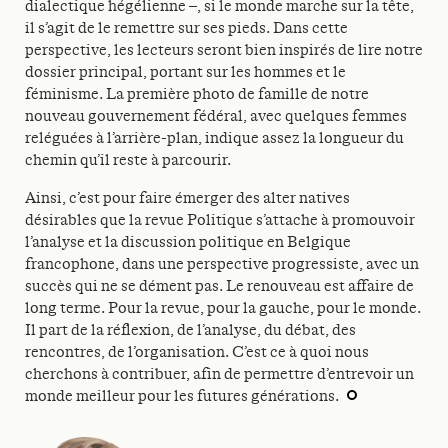
dialectique hégélienne –, si le monde marche sur la tête,
il s’agit de le remettre sur ses pieds. Dans cette
perspective, les lecteurs seront bien inspirés de lire notre
dossier principal, portant sur les hommes et le
féminisme. La première photo de famille de notre
nouveau gouvernement fédéral, avec quelques femmes
reléguées à l’arrière-plan, indique assez la longueur du
chemin qu’il reste à parcourir.
Ainsi, c’est pour faire émerger des alter natives
désirables que la revue Politique s’attache à promouvoir
l’analyse et la discussion politique en Belgique
francophone, dans une perspective progressiste, avec un
succès qui ne se dément pas. Le renouveau est affaire de
long terme. Pour la revue, pour la gauche, pour le monde.
Il part de la réflexion, de l’analyse, du débat, des
rencontres, de l’organisation. C’est ce à quoi nous
cherchons à contribuer, afin de permettre d’entrevoir un
monde meilleur pour les futures générations.