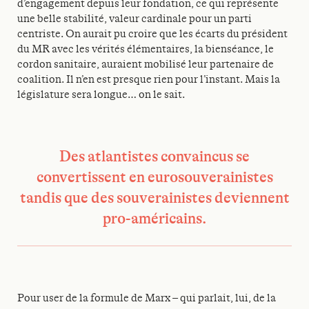
d’engagement depuis leur fondation, ce qui représente
une belle stabilité, valeur cardinale pour un parti
centriste. On aurait pu croire que les écarts du président
du MR avec les vérités élémentaires, la bienséance, le
cordon sanitaire, auraient mobilisé leur partenaire de
coalition. Il n’en est presque rien pour l’instant. Mais la
législature sera longue… on le sait.
Des atlantistes convaincus se
convertissent en eurosouverainistes
tandis que des souverainistes deviennent
pro-américains.
Pour user de la formule de Marx – qui parlait, lui, de la