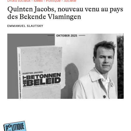
Droits sociaux • Idées • Politique • Société
Quinten Jacobs, nouveau venu au pays
des Bekende Vlamingen
EMMANUEL SLAUTSKY