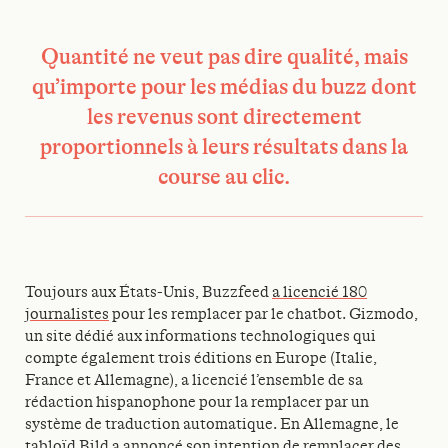
Quantité ne veut pas dire qualité, mais
qu’importe pour les médias du buzz dont
les revenus sont directement
proportionnels à leurs résultats dans la
course au clic.
Toujours aux États-Unis, Buzzfeed
a licencié 180
journalistes
pour les remplacer par le chatbot. Gizmodo,
un site dédié aux informations technologiques qui
compte également trois éditions en Europe (Italie,
France et Allemagne), a licencié l’ensemble de sa
rédaction hispanophone pour la remplacer par un
système de traduction automatique. En Allemagne, le
tabloïd Bild a annoncé son intention de
remplacer des