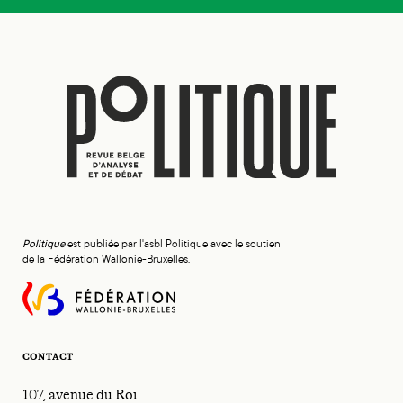
Politique
est publiée par l'asbl Politique avec le soutien
de la Fédération Wallonie-Bruxelles.
CONTACT
107, avenue du Roi