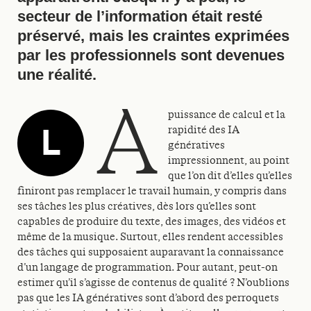
secteur de l’information était resté
préservé, mais les craintes exprimées
par les professionnels sont devenues
une réalité.
a
puissance de calcul et la
L
rapidité des IA
génératives
impressionnent, au point
que l’on dit d’elles qu’elles
finiront pas remplacer le travail humain, y compris dans
ses tâches les plus créatives, dès lors qu’elles sont
capables de produire du texte, des images, des vidéos et
même de la musique. Surtout, elles rendent accessibles
des tâches qui supposaient auparavant la connaissance
d’un langage de programmation. Pour autant, peut-on
estimer qu’il s’agisse de contenus de qualité ? N’oublions
pas que les IA génératives sont d’abord des perroquets