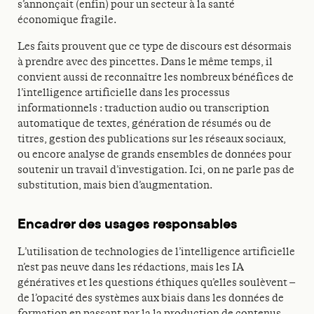
s’annonçait (enfin) pour un secteur à la santé
économique fragile.
Les faits prouvent que ce type de discours est désormais
à prendre avec des pincettes. Dans le même temps, il
convient aussi de reconnaître les nombreux bénéfices de
l’intelligence artificielle dans les processus
informationnels : traduction audio ou transcription
automatique de textes, génération de résumés ou de
titres, gestion des publications sur les réseaux sociaux,
ou encore analyse de grands ensembles de données pour
soutenir un travail d’investigation. Ici, on ne parle pas de
substitution, mais bien d’augmentation.
Encadrer des usages responsables
L’utilisation de technologies de l’intelligence artificielle
n’est pas neuve dans les rédactions, mais les IA
génératives et les questions éthiques qu’elles soulèvent –
de l’opacité des systèmes aux biais dans les données de
formation en passant par la la production de contenus