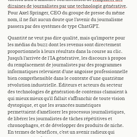
dizaines de journalistes par une technologie générative
.
Pour Axel Springer, CEO du groupe de presse du même
nom, il ne fait aucun doute que l’avenir du journalisme
passera par des systèmes de type ChatGPT.
Quantité ne veut pas dire qualité, mais qu’importe pour
les médias du buzz dont les revenus sont directement
proportionnels à leurs résultats dans la course au clic.
Jusqu’à l’arrivée de l’IA générative, les discours à propos
du remplacement de journalistes par des programmes
informatiques relevaient d’une angoisse professionnelle
bien compréhensible dans le contexte d’une quatrième
révolution industrielle. Éditeurs et acteurs du secteur
des technologies de génération de contenus clamaient à
qui mieux mieux qu’il fallait s’affranchir de toute vision
dystopique, et que les avancées numériques
permettaient d’améliorer les processus journalistiques,
de libérer les journalistes de tâches répétitives et
chronophages, et de développer des produits de niche.
En termes de bénéfices, c’est un avenir radieux qui