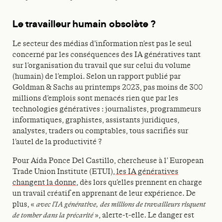
Le travailleur humain obsolète ?
Le secteur des médias d’information n’est pas le seul
concerné par les conséquences des IA génératives tant
sur l’organisation du travail que sur celui du volume
(humain) de l’emploi. Selon un rapport publié par
Goldman & Sachs au printemps 2023, pas moins de 300
millions d’emplois sont menacés rien que par les
technologies génératives : journalistes, programmeurs
informatiques, graphistes, assistants juridiques,
analystes, traders ou comptables, tous sacrifiés sur
l’autel de la productivité ?
Pour Aída Ponce Del Castillo, chercheuse à l’ European
Trade Union Institute (ETUI
), les IA génératives
changent la donne
, dès lors qu’elles prennent en charge
un travail créatif en apprenant de leur expérience. De
plus, «
avec l’IA générative, des millions de travailleurs risquent
de tomber dans la précarité
», alerte-t-elle. Le danger est