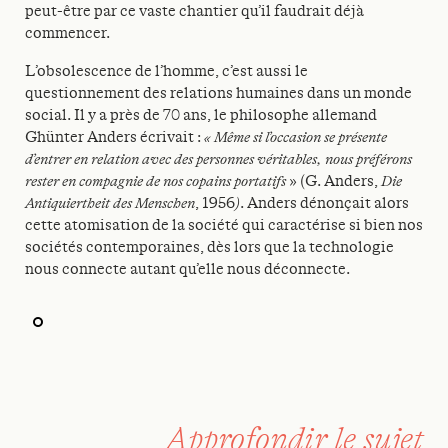
peut-être par ce vaste chantier qu’il faudrait déjà
commencer.
L’obsolescence de l’homme, c’est aussi le
questionnement des relations humaines dans un monde
social. Il y a près de 70 ans, le philosophe allemand
Ghünter Anders écrivait :
« Même si l’occasion se présente
d’entrer en relation avec des personnes véritables, nous préférons
rester en compagnie de nos copains portatifs
» (G. Anders,
Die
Antiquiertheit des Menschen
, 1956
)
. Anders dénonçait alors
cette atomisation de la société qui caractérise si bien nos
sociétés contemporaines, dès lors que la technologie
nous connecte autant qu’elle nous déconnecte.
Approfondir le sujet