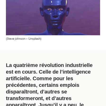
(Steve johnson – Unsplash)
La quatrième révolution industrielle
est en cours. Celle de l’intelligence
artificielle. Comme pour les
précédentes, certains emplois
disparaîtront, d’autres se
transformeront, et d’autres
apparaîtront. Jusqu’il y a peu, le