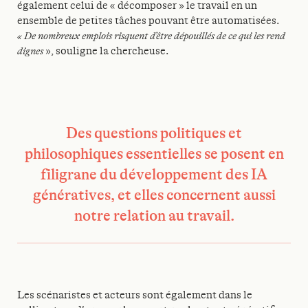
également celui de « décomposer » le travail en un
ensemble de petites tâches pouvant être automatisées.
« De nombreux emplois risquent d’être dépouillés de ce qui les rend
dignes
», souligne la chercheuse.
Des questions politiques et
philosophiques essentielles se posent en
filigrane du développement des IA
génératives, et elles concernent aussi
notre relation au travail.
Les scénaristes et acteurs sont également dans le