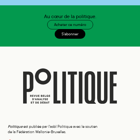
Au cœur de la politique.
Acheter ce numéro
S'abonner
Politique
est publiée par l'asbl Politique avec le soutien
de la Fédération Wallonie-Bruxelles.