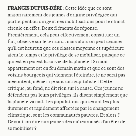
FRANCIS DUPUIS-DÉRI
: Cette idée que ce sont
majoritairement des jeunes d’origine privilégiée qui
participent ou dirigent ces mobilisations pour le climat
circule en effet. Deux éléments de réponse.
Premièrement, cela peut effectivement constituer un
fait, observé sur le terrain… mais alors on peut avancer
qu’il est heureux que ces classes moyenne et supérieure
aient le temps et le privilège de se mobiliser, puisque ce
qui est en jeu est la survie de la planète ! Si mon
appartement est en feu demain matin et que ce sont des
voisins bourgeois qui viennent l’éteindre, je ne serai pas
mécontent, même si je suis anticapitaliste ! Cette
critique, au fond, ne dit rien sur la cause. Ces jeunes ne
défendent pas leurs privilèges, ils disent simplement que
la planète va mal. Les populations qui seront les plus
durement et rapidement affectées par le changement
climatique, sont les communautés pauvres. Et alors ?
Devrait‑on dire aux jeunes des milieux aisés d’arrêter de
se mobiliser ?