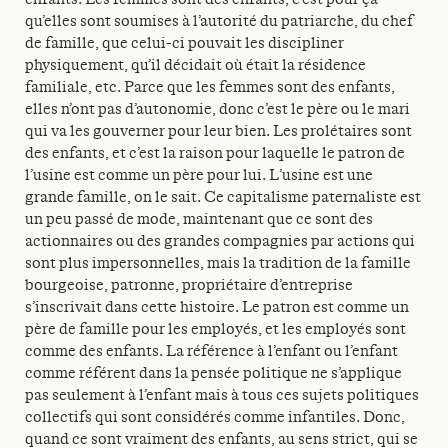
qu’elles sont soumises à l’autorité du patriarche, du chef
de famille, que celui-ci pouvait les discipliner
physiquement, qu’il décidait où était la résidence
familiale, etc. Parce que les femmes sont des enfants,
elles n’ont pas d’autonomie, donc c’est le père ou le mari
qui va les gouverner pour leur bien. Les prolétaires sont
des enfants, et c’est la raison pour laquelle le patron de
l’usine est comme un père pour lui. L’usine est une
grande famille, on le sait. Ce capitalisme paternaliste est
un peu passé de mode, maintenant que ce sont des
actionnaires ou des grandes compagnies par actions qui
sont plus impersonnelles, mais la tradition de la famille
bourgeoise, patronne, propriétaire d’entreprise
s’inscrivait dans cette histoire. Le patron est comme un
père de famille pour les employés, et les employés sont
comme des enfants. La référence à l’enfant ou l’enfant
comme référent dans la pensée politique ne s’applique
pas seulement à l’enfant mais à tous ces sujets politiques
collectifs qui sont considérés comme infantiles. Donc,
quand ce sont vraiment des enfants, au sens strict, qui se