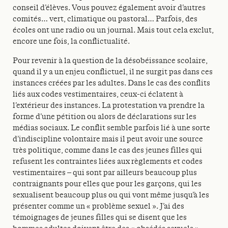
conseil d’élèves. Vous pouvez également avoir d’autres
comités… vert, climatique ou pastoral… Parfois, des
écoles ont une radio ou un journal. Mais tout cela exclut,
encore une fois, la conflictualité.
Pour revenir à la question de la désobéissance scolaire,
quand il y a un enjeu conflictuel, il ne surgit pas dans ces
instances créées par les adultes. Dans le cas des conflits
liés aux codes vestimentaires, ceux-ci éclatent à
l’extérieur des instances. La protestation va prendre la
forme d’une pétition ou alors de déclarations sur les
médias sociaux. Le conflit semble parfois lié à une sorte
d’indiscipline volontaire mais il peut avoir une source
très politique, comme dans le cas des jeunes filles qui
refusent les contraintes liées aux règlements et codes
vestimentaires – qui sont par ailleurs beaucoup plus
contraignants pour elles que pour les garçons, qui les
sexualisent beaucoup plus ou qui vont même jusqu’à les
présenter comme un « problème sexuel ». J’ai des
témoignages de jeunes filles qui se disent que les