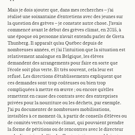
Mais je dois ajouter que, dans mes recherches – j’ai
réalisé une soixantaine d’entretiens avec des jeunes sur
la question des grèves – je constate autre chose. J’avais
commencé avant le début des grèves climat, en 2015, à
une époque où personne n’avait entendu parler de Greta
Thunberg. Il apparaît qu’au Québec depuis de
nombreuses années, et j’ai l’intuition que la situation est
relativement analogue en Belgique, les élèves
demandent des arrangements pour faire en sorte que
l’école soit plus verte. Et très souvent, cela leur est
refusé. Les directions d’établissements expliquent que
ces demandes sont trop coûteuses ou bien trop
compliquées à mettre en œuvre ; ou encore qu’elles
remettent en cause des contrats avec des entreprises
privées pour la nourriture ou les déchets, par exemple.
J’ai pu documenter de nombreuses mobilisations,
invisibles à ce moment-là, à partir de conseils d’élèves ou
de comités verts/comités climat, qui pouvaient prendre
la forme de pétitions ou de rencontres avec le directeur