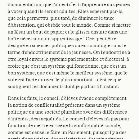
documentation, que l’objectif est d’apprendre aux jeunes
à voter quand ils seront adultes. Elles espèrent par-là
que cela permettra, plus tard, de diminuer le taux
d’abstention, qui obsède tout le monde. Comme si mettre
un X sur un bout de papier et le glisser ensuite dans une
boîte nécessitait un apprentissage ! Ceci peut être
désigné en sciences politiques ou en sociologie sous le
terme d’endoctrinement de la jeunesse. On l’endoctrine à
être loyal envers le système parlementaire et électoral, à
croire que c’est un système qui fonctionne, que c’est un
bon système, que c’est même le meilleur système, que le
vote est l’acte citoyen le plus important – c’est ce que
soulignent les documents dont je parlais à l’instant.
Dans les faits, le conseil d’élèves évacue complètement
la notion de conflictualité présente dans un système
politique ou une société pluraliste avec des différences
d’intérêts, des inégalités. Le conseil d’élèves n’a pas pour
fonction de mettre en scène la conflictualité sociale,
comme est censé le faire un Parlement, puisqu’il y a des