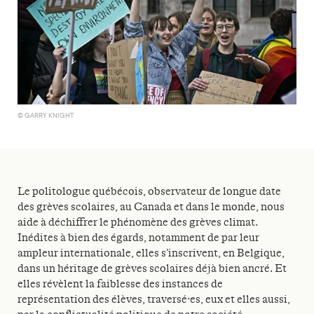
© GARRY KNIGHT
Le politologue québécois, observateur de longue date
des grèves scolaires, au Canada et dans le monde, nous
aide à déchiffrer le phénomène des grèves climat.
Inédites à bien des égards, notamment de par leur
ampleur internationale, elles s’inscrivent, en Belgique,
dans un héritage de grèves scolaires déjà bien ancré. Et
elles révèlent la faiblesse des instances de
représentation des élèves, traversé·es, eux et elles aussi,