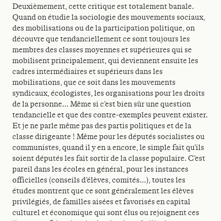
Deuxièmement, cette critique est totalement banale.
Quand on étudie la sociologie des mouvements sociaux,
des mobilisations ou de la participation politique, on
découvre que tendanciellement ce sont toujours les
membres des classes moyennes et supérieures qui se
mobilisent principalement, qui deviennent ensuite les
cadres intermédiaires et supérieurs dans les
mobilisations, que ce soit dans les mouvements
syndicaux, écologistes, les organisations pour les droits
de la personne… Même si c’est bien sûr une question
tendancielle et que des contre-exemples peuvent exister.
Et je ne parle même pas des partis politiques et de la
classe dirigeante ! Même pour les députés socialistes ou
communistes, quand il y en a encore, le simple fait qu’ils
soient députés les fait sortir de la classe populaire. C’est
pareil dans les écoles en général, pour les instances
officielles (conseils d’élèves, comités…), toutes les
études montrent que ce sont généralement les élèves
privilégiés, de familles aisées et favorisés en capital
culturel et économique qui sont élus ou rejoignent ces