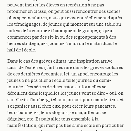
peuvent inciter les élèves en récréation à ne pas
retourner en classe, on peut aussi rencontrer des scènes
plus spectaculaires, mais qui existent réellement d’après
les témoignages, de jeunes qui montent sur une table au
milieu de la cantine et haranguent le groupe, ça peut
commencer par des sit-in ou des regroupements à des
heures stratégiques, comme à midi ou le matin dans le
hall de l’école.
Dans le cas des grèves climat, une inspiration arrive
aussi de l’extérieur, fait très rare dans les grèves scolaires
de ces dernières décennies. Ici, un appel encourage les
jeunes à ne pas aller à l’école telle journée ou demi-
journée. Des séries de discussions informelles se
déroulent dans lesquelles les jeunes vont se dire « oui, on
suit Greta Thunberg, tel jour, on sort pour manifester » et
s’organiser aussi chez eux, pour créer leurs pancartes,
leurs bannières, leurs slogans, se maquiller ou se
déguiser, etc. Et puis aller tous ensemble à la
manifestation, qui n’est pas liée à une école en particulier