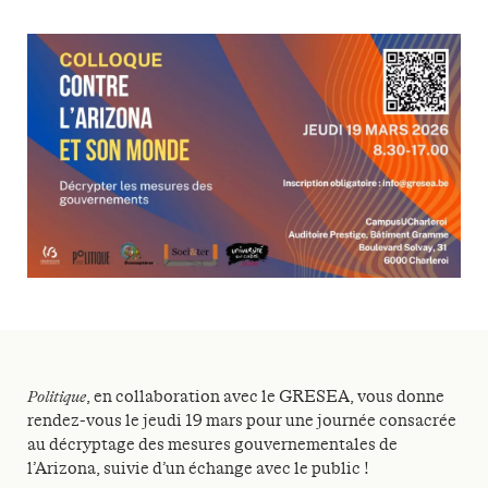
Politique
, en collaboration avec le GRESEA, vous donne
rendez-vous le jeudi 19 mars pour une journée consacrée
au décryptage des mesures gouvernementales de
l’Arizona, suivie d’un échange avec le public !