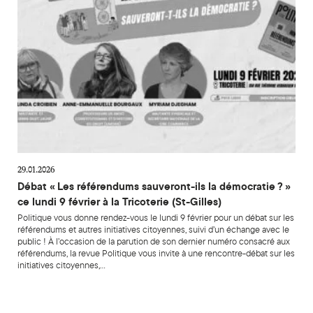
29.01.2026
Débat « Les référendums sauveront-ils la démocratie ? »
ce lundi 9 février à la Tricoterie (St-Gilles)
Politique vous donne rendez-vous le lundi 9 février pour un débat sur les
référendums et autres initiatives citoyennes, suivi d’un échange avec le
public ! À l’occasion de la parution de son dernier numéro consacré aux
référendums, la revue Politique vous invite à une rencontre-débat sur les
initiatives citoyennes,…