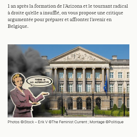
1 an après la formation de l’Arizona et le tournant radical
à droite qu’elle a insufflé, on vous propose une critique
argumentée pour préparer et affronter l’avenir en
Belgique.
Photos ©iStock – Erik V ©The Feminist Current ; Montage ©Politique