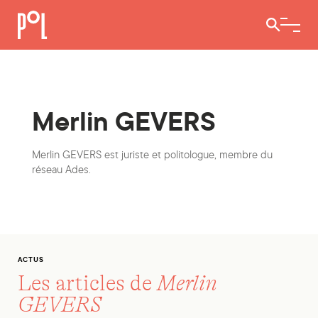
Ouvrir / 
Merlin GEVERS
Merlin GEVERS est juriste et politologue, membre du
réseau
Ades
.
ACTUS
Les articles de
Merlin
GEVERS