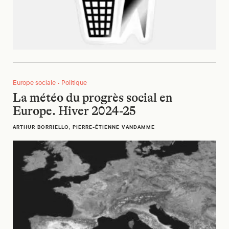
La météo du progrès social en Europe. Hiver 2024-25
Europe sociale • Politique
La météo du progrès social en
Europe. Hiver 2024-25
ARTHUR BORRIELLO, PIERRE-ÉTIENNE VANDAMME