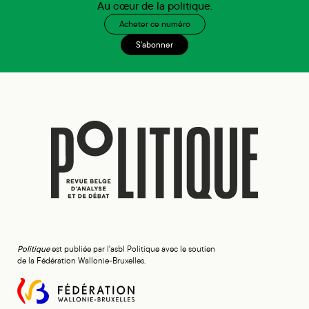
Au cœur de la politique.
Acheter ce numéro
S'abonner
Politique
est publiée par l'asbl Politique avec le soutien
de la Fédération Wallonie-Bruxelles.