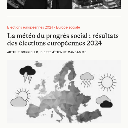
La météo du progrès social : résultats des élections europé
Elections européennes 2024 • Europe sociale
La météo du progrès social : résultats
des élections européennes 2024
ARTHUR BORRIELLO, PIERRE-ÉTIENNE VANDAMME