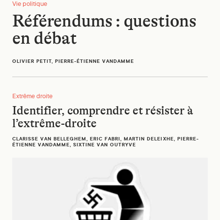
Vie politique
Référendums : questions
en débat
OLIVIER PETIT, PIERRE-ÉTIENNE VANDAMME
Identifier, comprendre et résister à l’extrême-droite
Extrême droite
Identifier, comprendre et résister à
l’extrême-droite
CLARISSE VAN BELLEGHEM, ERIC FABRI, MARTIN DELEIXHE, PIERRE-
ÉTIENNE VANDAMME, SIXTINE VAN OUTRYVE