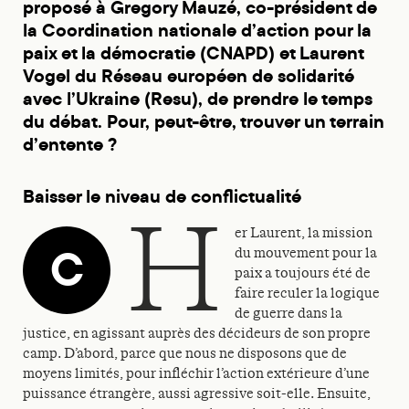
proposé à Gregory Mauzé, co-président de
la Coordination nationale d’action pour la
paix et la démocratie (CNAPD) et Laurent
Vogel du Réseau européen de solidarité
avec l’Ukraine (Resu), de prendre le temps
du débat. Pour, peut-être, trouver un terrain
d’entente ?
Baisser le niveau de conflictualité
h
er Laurent, la mission
C
du mouvement pour la
paix a toujours été de
faire reculer la logique
de guerre dans la
justice, en agissant auprès des décideurs de son propre
camp. D’abord, parce que nous ne disposons que de
moyens limités, pour infléchir l’action extérieure d’une
puissance étrangère, aussi agressive soit-elle. Ensuite,