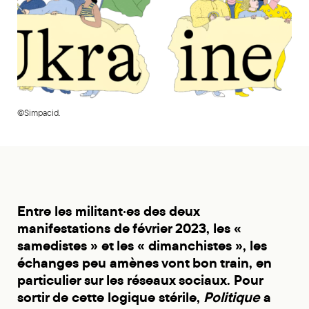
©Simpacid.
Entre les militant·es des deux
manifestations de février 2023, les «
samedistes » et les « dimanchistes », les
échanges peu amènes vont bon train, en
particulier sur les réseaux sociaux. Pour
sortir de cette logique stérile,
Politique
a