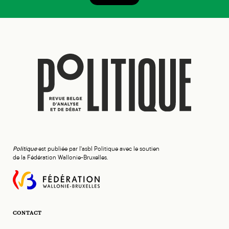
Politique
est publiée par l'asbl Politique avec le soutien
de la Fédération Wallonie-Bruxelles.
CONTACT