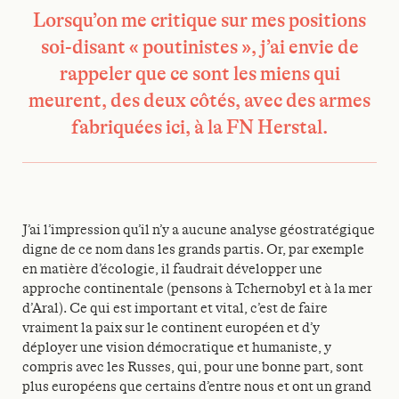
Lorsqu’on me critique sur mes positions
soi-disant « poutinistes », j’ai envie de
rappeler que ce sont les miens qui
meurent, des deux côtés, avec des armes
fabriquées ici, à la FN Herstal.
J’ai l’impression qu’il n’y a aucune analyse géostratégique
digne de ce nom dans les grands partis. Or, par exemple
en matière d’écologie, il faudrait développer une
approche continentale (pensons à Tchernobyl et à la mer
d’Aral). Ce qui est important et vital, c’est de faire
vraiment la paix sur le continent européen et d’y
déployer une vision démocratique et humaniste, y
compris avec les Russes, qui, pour une bonne part, sont
plus européens que certains d’entre nous et ont un grand