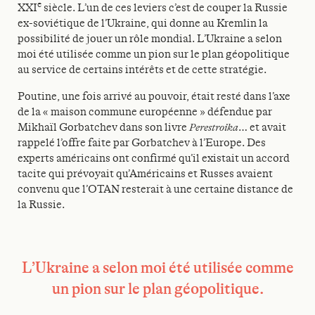
e
XXI
siècle. L’un de ces leviers c’est de couper la Russie
ex-soviétique de l’Ukraine, qui donne au Kremlin la
possibilité de jouer un rôle mondial. L’Ukraine a selon
moi été utilisée comme un pion sur le plan géopolitique
au service de certains intérêts et de cette stratégie.
Poutine, une fois arrivé au pouvoir, était resté dans l’axe
de la « maison commune européenne » défendue par
Mikhaïl Gorbatchev dans son livre
Perestroika
… et avait
rappelé l’offre faite par Gorbatchev à l’Europe. Des
experts américains ont confirmé qu’il existait un accord
tacite qui prévoyait qu’Américains et Russes avaient
convenu que l’OTAN resterait à une certaine distance de
la Russie.
L’Ukraine a selon moi été utilisée comme
un pion sur le plan géopolitique.