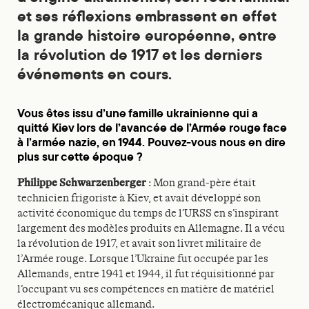
et ses réflexions embrassent en effet
la grande histoire européenne, entre
la révolution de 1917 et les derniers
événements en cours.
Vous êtes issu d’une famille ukrainienne qui a
quitté Kiev lors de l’avancée de l’Armée rouge face
à l’armée nazie, en 1944. Pouvez-vous nous en dire
plus sur cette époque ?
Philippe Schwarzenberger
: Mon grand-père était
technicien frigoriste à Kiev, et avait développé son
activité économique du temps de l’URSS en s’inspirant
largement des modèles produits en Allemagne. Il a vécu
la révolution de 1917, et avait son livret militaire de
l’Armée rouge. Lorsque l’Ukraine fut occupée par les
Allemands, entre 1941 et 1944, il fut réquisitionné par
l’occupant vu ses compétences en matière de matériel
électromécanique allemand.