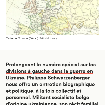
Carte de l’Europe (Détail). British Library
Prolongeant le
numéro spécial sur les
divisions à gauche dans la guerre en
Ukraine
, Philippe Schwarzenberger
nous offre un entretien biographique
et politique, à la fois collectif et
personnel. Militant socialiste belge
d’origine ukrainienne, son récit familial