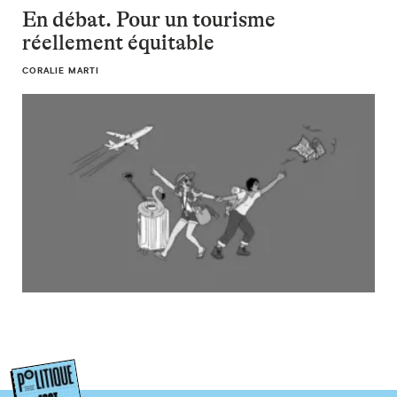
En débat. Pour un tourisme
réellement équitable
CORALIE MARTI