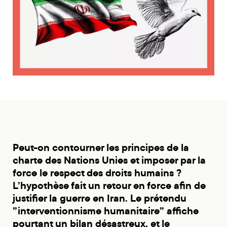
Peut-on contourner les principes de la
charte des Nations Unies et imposer par la
force le respect des droits humains ?
L’hypothèse fait un retour en force afin de
justifier la guerre en Iran. Le prétendu
”interventionnisme humanitaire” affiche
pourtant un bilan désastreux, et le