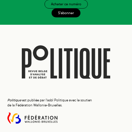
Acheter ce numéro
S'abonner
Politique
est publiée par l'asbl Politique avec le soutien
de la Fédération Wallonie-Bruxelles.