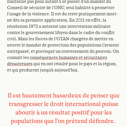
n’autorise pas pour autant à se passer d’un mandat du
Conseil de sécurité de l’ONU, seul habilité à permettre
l’usage de la violence. Il est du reste pratiquement mort-
né dès sa première application. En 2011 en effet, la
résolution 1973 a autorisé une intervention militaire
contre le gouvernement libyen dans le cadre du conflit
civil. Mais les forces de l’OTAN chargées de mettre en
oeuvre le mandat de protection des populations l’avaient
outrepassé, et provoqué un renversement du pouvoir. On
connaît les
conséquences humaines et sécuritaires
désastreuses
qui en ont résulté pour le pays et la région,
et qui perdurent jusqu’à aujourd’hui.
Il est hautement hasardeux de penser que
transgresser le droit international puisse
aboutir à un résultat positif pour les
populations que l’on prétend défendre.