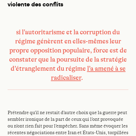
violente des conflits
si l’autoritarisme et la corruption du
régime génèrent en elles-mêmes leur
propre opposition populaire, force est de
constater que la poursuite de la stratégie
d’étranglement du régime
l’a amené à se
radicaliser
.
Prétendre qu’il ne restait d’autre choix que la guerre peut
sembler ironique de la part de ceux qui l’ont provoquée
ou n’ont rien fait pour l’empêcher. Sans même évoquer les
récentes négociations entre Iran et États-Unis, torpillées