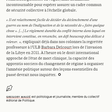
incontournable pour espérer assurer un cadre commun
de sécurité collective à l’échelle globale.
« Il est relativement facile de décider du déclenchement d’une
guerre au nom de l’indignation et de la nécessité de « faire quelque
chose ». […] Le règlement durable du conflit interne dans lequel on
intervient constitue, en revanche, un défi beaucoup plus délicat à
relever. »,
expliquait déjà dans nos colonnes la regrettée
professeure à l’ULB
Barbara Delcourt
lors de l’invasion
de la Libye en 2011. À l’heure où le droit international
approche de l’état de mort clinique, la capacité des
apprentis sorciers du changement de régime à organiser
l’amnésie politique autour des leçons essentielles du
passé devrait nous inquiéter.
est politologue et journaliste, membre du collectif
GREGORY MAUZÉ
éditorial de Politique.