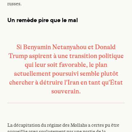
russes.
Un remède pire que le mal
Si Benyamin Netanyahou et Donald
Trump aspirent à une transition politique
qui leur soit favorable, le plan
actuellement poursuivi semble plutôt
chercher à détruire l’Iran en tant qu’État
souverain.
La décapitation du régime des Mollahs a certes pu être
accueillie avec soulagement par une partie de la