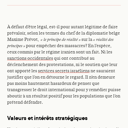
À défaut d’être légal, est-il pour autant légitime de faire
prévaloir, selon les termes du chef de la diplomatie belge
Maxime Prévot,
« le principe de réalité »
sur la
« réalité des
principes »
pour empêcher des massacres? En l’espèce,
ceux commis par le régime iranien sont un fait. Ni les
sanctions occidentales
qui ont contribué au
déclenchement des protestations, ni le soutien que leur
ont apporté les
services secrets israéliens
ne sauraient
justifier que l’on en détourne le regard. Il n’en demeure
pas moins hautement hasardeux de penser que
transgresser le droit international pour y remédier puisse
aboutir à un résultat positif pour les populations que l’on
prétend défendre.
Valeurs et intérêts stratégiques