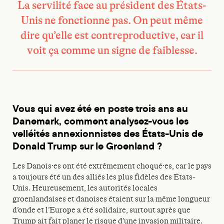
La servilité face au président des États-
Unis ne fonctionne pas. On peut même
dire qu’elle est contreproductive, car il
voit ça comme un signe de faiblesse.
Vous qui avez été en poste trois ans au
Danemark, comment analysez-vous les
velléités annexionnistes des États-Unis de
Donald Trump sur le Groenland ?
Les Danois·es ont été extrêmement choqué·es, car le pays
a toujours été un des alliés les plus fidèles des États-
Unis. Heureusement, les autorités locales
groenlandaises et danoises étaient sur la même longueur
d’onde et l’Europe a été solidaire, surtout après que
Trump ait fait planer le risque d’une invasion militaire.