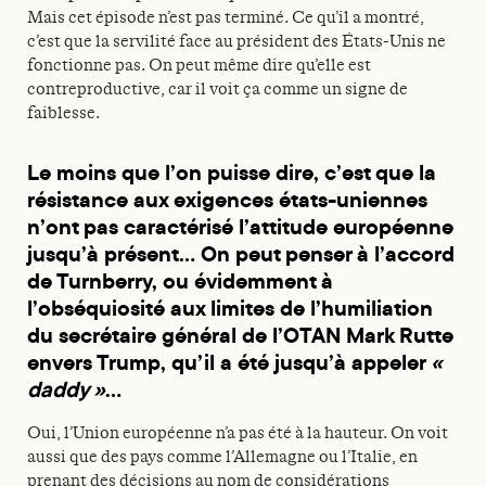
Mais cet épisode n’est pas terminé. Ce qu’il a montré,
c’est que la servilité face au président des États-Unis ne
fonctionne pas. On peut même dire qu’elle est
contreproductive, car il voit ça comme un signe de
faiblesse.
Le moins que l’on puisse dire, c’est que la
résistance aux exigences états-uniennes
n’ont pas caractérisé l’attitude européenne
jusqu’à présent… On peut penser à l’accord
de Turnberry, ou évidemment à
l’obséquiosité aux limites de l’humiliation
du secrétaire général de l’OTAN Mark Rutte
envers Trump, qu’il a été jusqu’à appeler
«
daddy »
…
Oui, l’Union européenne n’a pas été à la hauteur. On voit
aussi que des pays comme l’Allemagne ou l’Italie, en
prenant des décisions au nom de considérations