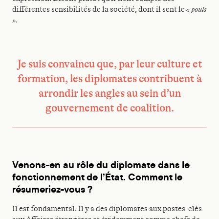
différentes sensibilités de la société, dont il sent le
« pouls
»
.
Je suis convaincu que, par leur culture et
formation, les diplomates contribuent à
arrondir les angles au sein d’un
gouvernement de coalition.
Venons-en au rôle du diplomate dans le
fonctionnement de l’État. Comment le
résumeriez-vous ?
Il est fondamental. Il y a des diplomates aux postes-clés