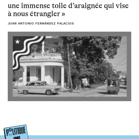
une immense toile d’araignée qui vise
à nous étrangler »
JUAN ANTONIO FERNÁNDEZ PALACIOS