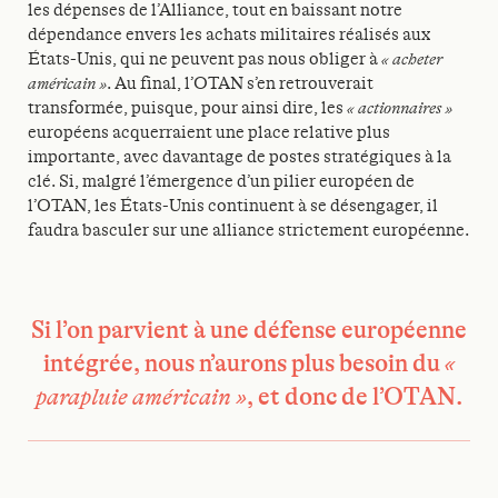
les dépenses de l’Alliance, tout en baissant notre
dépendance envers les achats militaires réalisés aux
États-Unis, qui ne peuvent pas nous obliger à
« acheter
américain »
. Au final, l’OTAN s’en retrouverait
transformée, puisque, pour ainsi dire, les
« actionnaires »
européens acquerraient une place relative plus
importante, avec davantage de postes stratégiques à la
clé. Si, malgré l’émergence d’un pilier européen de
l’OTAN, les États-Unis continuent à se désengager, il
faudra basculer sur une alliance strictement européenne.
Si l’on parvient à une défense européenne
intégrée, nous n’aurons plus besoin du
«
, et donc de l’OTAN.
parapluie américain »