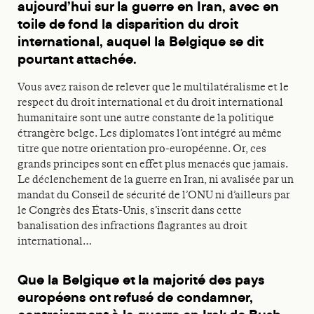
aujourd’hui sur la guerre en Iran, avec en
toile de fond la disparition du droit
international, auquel la Belgique se dit
pourtant attachée.
Vous avez raison de relever que le multilatéralisme et le
respect du droit international et du droit international
humanitaire sont une autre constante de la politique
étrangère belge. Les diplomates l’ont intégré au même
titre que notre orientation pro-européenne. Or, ces
grands principes sont en effet plus menacés que jamais.
Le déclenchement de la guerre en Iran, ni avalisée par un
mandat du Conseil de sécurité de l’ONU ni d’ailleurs par
le Congrès des États-Unis, s’inscrit dans cette
banalisation des infractions flagrantes au droit
international…
Que la Belgique et la majorité des pays
européens ont refusé de condamner,