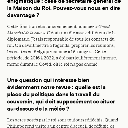
énigmatique : celle de secrétaire général de
la Maison du Roi. Pouvez-vous nous en dire
davantage ?
Cette fonction était anciennement nommée
« Grand
Maréchal de la cour »
. C’était un rôle assez différent de la
diplomatie. J’étais responsable de tous les contacts du
roi. On devait mettre à l’agenda, préparer les réunions,
les visites en Belgique comme à l’étranger… Cette
période, de 2016 à 2022, a été particulièrement intense,
même durant le Covid, où le roi n’a pas chômé.
Une question qui intéresse bien
évidemment notre revue : quelle est la
place du politique dans le travail du
souverain, qui doit supposément se situer
au-dessus de la mêlée ?
Les actes posés par le roi sont toujours réfléchis. Quand
Philippe rend visite à un centre d’accueil de réfugié·es