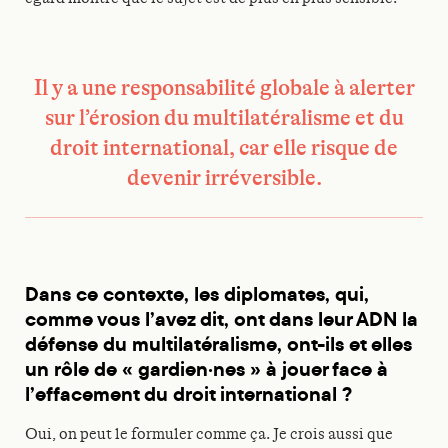
Il y a une responsabilité globale à alerter
sur l’érosion du multilatéralisme et du
droit international, car elle risque de
devenir irréversible.
Dans ce contexte, les diplomates, qui,
comme vous l’avez dit, ont dans leur ADN la
défense du multilatéralisme, ont-ils et elles
un rôle de « gardien·nes » à jouer face à
l’effacement du droit international ?
Oui, on peut le formuler comme ça. Je crois aussi que