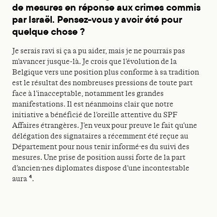
de mesures en réponse aux crimes commis
par Israël. Pensez-vous y avoir été pour
quelque chose ?
Je serais ravi si ça a pu aider, mais je ne pourrais pas
m’avancer jusque-là. Je crois que l’évolution de la
Belgique vers une position plus conforme à sa tradition
est le résultat des nombreuses pressions de toute part
face à l’inacceptable, notamment les grandes
manifestations. Il est néanmoins clair que notre
initiative a bénéficié de l’oreille attentive du SPF
Affaires étrangères. J’en veux pour preuve le fait qu’une
délégation des signataires a récemment été reçue au
Département pour nous tenir informé·es du suivi des
mesures. Une prise de position aussi forte de la part
d’ancien·nes diplomates dispose d’une incontestable
4
aura
.