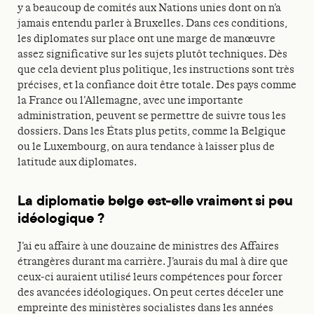
y a beaucoup de comités aux Nations unies dont on n’a
jamais entendu parler à Bruxelles. Dans ces conditions,
les diplomates sur place ont une marge de manœuvre
assez significative sur les sujets plutôt techniques. Dès
que cela devient plus politique, les instructions sont très
précises, et la confiance doit être totale. Des pays comme
la France ou l’Allemagne, avec une importante
administration, peuvent se permettre de suivre tous les
dossiers. Dans les États plus petits, comme la Belgique
ou le Luxembourg, on aura tendance à laisser plus de
latitude aux diplomates.
La diplomatie belge est-elle vraiment si peu
idéologique ?
J’ai eu affaire à une douzaine de ministres des Affaires
étrangères durant ma carrière. J’aurais du mal à dire que
ceux-ci auraient utilisé leurs compétences pour forcer
des avancées idéologiques. On peut certes déceler une
empreinte des ministères socialistes dans les années