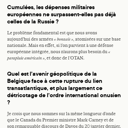
Cumulées, les dépenses militaires
européennes ne surpassent-elles pas déjà
celles de la Russie ?
Le problème fondamental est que nous avons
aujourd’hui des armées
« bonzaïs »
, atomisées sur une base
nationale. Mais en effet, si l’on parvient à une défense
européenne intégrée, nous n’aurons plus besoin du
«
parapluie américain »
, et donc de l’OTAN.
Quel est l’avenir géopolitique de la
Belgique face à cette rupture du lien
transatlantique, et plus largement ce
détricotage de l’ordre international onusien
?
Je crois que nous sommes sur la même longueur d’onde
que le Canada du Premier ministre Mark Carney et de
son remarquable discours de Davos du 20 janvier dernier.