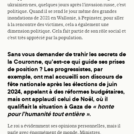
ukrainien·nes, quelques jours après l’invasion russe, c’est
politique. Quand il se rend le jour même des grandes
inondations de 2021 en Wallonie, à Pepinster, pour aller
à la rencontre des victimes, cela a également une
dimension politique. Cela fait partie de son rôle social et
c’est très apprécié par la population.
Sans vous demander de trahir les secrets de
la Couronne, qu’est-ce qui guide ses prises
de position ? Les progressistes, par
exemple, ont mal accueilli son discours de
fête nationale après les élections de juin
2024, appelant à des réformes budgétaires,
mais ont applaudi celui de Noël, où il
qualifiait la situation à Gaza de
« honte
pour l’humanité tout entière »
.
Le roi a évidemment ses opinions personnelles, mais il
parle avec énormément de monde. Ministres,