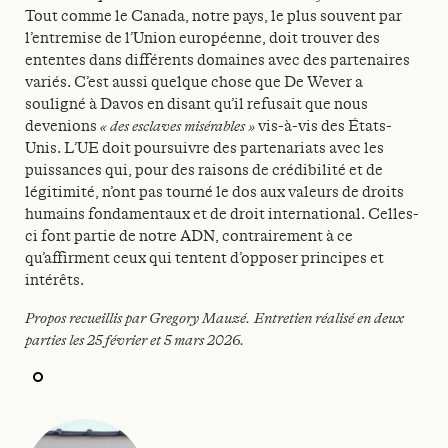
Tout comme le Canada, notre pays, le plus souvent par
l’entremise de l’Union européenne, doit trouver des
ententes dans différents domaines avec des partenaires
variés. C’est aussi quelque chose que De Wever a
souligné à Davos en disant qu’il refusait que nous
devenions
« des esclaves misérables »
vis-à-vis des États-
Unis. L’UE doit poursuivre des partenariats avec les
puissances qui, pour des raisons de crédibilité et de
légitimité, n’ont pas tourné le dos aux valeurs de droits
humains fondamentaux et de droit international. Celles-
ci font partie de notre ADN, contrairement à ce
qu’affirment ceux qui tentent d’opposer principes et
intérêts.
Propos recueillis par Gregory Mauzé. Entretien réalisé en deux
parties les 25 février et 5 mars 2026.