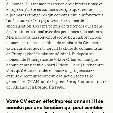
du monde. Durant mon master en droit international et
européen, j’ai été en contact avec quelques jeunes
diplomates étranger·es qui combinaient leur fonction à
l’ambassade de leur pays avec cette année de
spécialisation. Cela m’a permis de traiter des questions
de droit international avec des personnes « du métier ».
Mon parcours m’a souvent placé au bon endroit au bon
moment : attaché au cabinet du ministre du Commerce
extérieur alors que s’amorçait la chute du communisme
en Europe ; chef de mission adjoint à Budapest au
moment de l’émergence de Viktor Orban en tant que
député et président du parti Fidesz — que j’ai rencontré
alors qu’il était considéré comme un progressiste ;
ensuite directeur adjoint du cabinet du secrétaire
général de l’OTAN lors de la première opération militaire
de l’Alliance, en Bosnie, fin 1995…
Votre CV est en effet impressionnant ! Il se
conclut par une fonction qui peut sembler