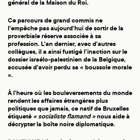
général de la Maison du Roi.
Ce parcours de grand commis ne
l’empêche pas aujourd’hui de sortir de la
proverbiale réserve associée à sa
profession. L’an dernier, avec d’autres
collègues, il a ainsi fustigé l’inaction sur le
dossier israélo-palestinien de la Belgique,
accusée d’avoir perdu sa « boussole morale
».
À l’heure où les bouleversements du monde
rendent les affaires étrangères plus
politiques que jamais, ce natif de Bruxelles
étiqueté
« socialiste flamand »
nous aide à
décrypter la boîte noire diplomatique.