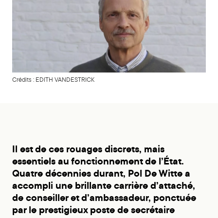
Crédits : EDITH VANDESTRICK
Il est de ces rouages discrets, mais
essentiels au fonctionnement de l’État.
Quatre décennies durant, Pol De Witte a
accompli une brillante carrière d’attaché,
de conseiller et d’ambassadeur, ponctuée
par le prestigieux poste de secrétaire