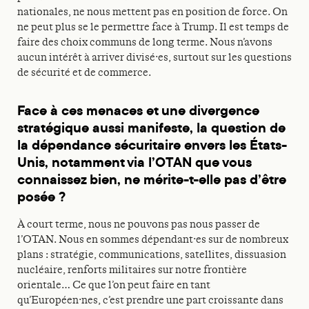
nationales, ne nous mettent pas en position de force. On
ne peut plus se le permettre face à Trump. Il est temps de
faire des choix communs de long terme. Nous n’avons
aucun intérêt à arriver divisé·es, surtout sur les questions
de sécurité et de commerce.
Face à ces menaces et une divergence
stratégique aussi manifeste, la question de
la dépendance sécuritaire envers les États-
Unis, notamment via l’OTAN que vous
connaissez bien, ne mérite-t-elle pas d’être
posée ?
À court terme, nous ne pouvons pas nous passer de
l’OTAN. Nous en sommes dépendant·es sur de nombreux
plans : stratégie, communications, satellites, dissuasion
nucléaire, renforts militaires sur notre frontière
orientale… Ce que l’on peut faire en tant
qu’Européen·nes, c’est prendre une part croissante dans