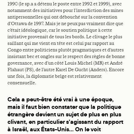
1990 (le sp.a a détenu le poste entre 1992 et 1999), avec
notamment des initiatives pour l’interdiction des mines
antipersonnelles qui ont débouché sur la convention
d’Ottawa de 1997. Mais je ne peux pas vraiment dire que
c’était idéologique, car le soutien politique à cette
initiative provenait de tous les bords. Le clivage le plus
saillant qui me vient en tête est celui par rapport au
Congo entre politiciens plutôt pragmatiques et d’autres
insistant bec et ongles sur le respect des règles de bonne
governance, avec d’un côté Louis Michel (MR) et André
Flahaut (PS), de l’autre Karel De Gucht (Anders). Encore
une fois, la diplomatie belge est relativement
consensuelle.
Cela a peut-être été vrai à une époque,
mais il faut bien constater que la politique
étrangère devient un sujet de plus en plus
clivant, en particulier s’agissant du rapport
à Israël, aux États-Unis… On le voit