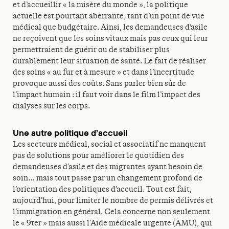
et d’accueillir « la misère du monde », la politique
actuelle est pourtant aberrante, tant d’un point de vue
médical que budgétaire. Ainsi, les demandeuses d’asile
ne reçoivent que les soins vitaux mais pas ceux qui leur
permettraient de guérir ou de stabiliser plus
durablement leur situation de santé. Le fait de réaliser
des soins « au fur et à mesure » et dans l’incertitude
provoque aussi des coûts. Sans parler bien sûr de
l’impact humain : il faut voir dans le film l’impact des
dialyses sur les corps.
Une autre politique d’accueil
Les secteurs médical, social et associatif ne manquent
pas de solutions pour améliorer le quotidien des
demandeuses d’asile et des migrantes ayant besoin de
soin… mais tout passe par un changement profond de
l’orientation des politiques d’accueil. Tout est fait,
aujourd’hui, pour limiter le nombre de permis délivrés et
l’immigration en général. Cela concerne non seulement
le « 9ter » mais aussi l’Aide médicale urgente (AMU), qui