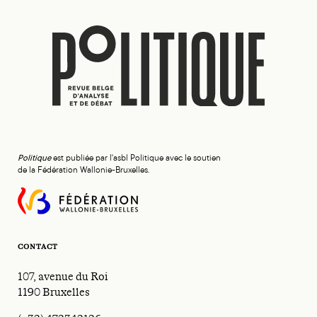
Politique
est publiée par l'asbl Politique avec le soutien
de la Fédération Wallonie-Bruxelles.
CONTACT
107, avenue du Roi
1190 Bruxelles