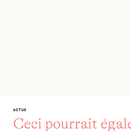
ACTUS
Ceci pourrait éga