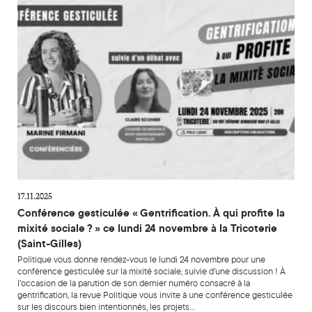
17.11.2025
Conférence gesticulée « Gentrification. À qui profite la
mixité sociale ? » ce lundi 24 novembre à la Tricoterie
(Saint-Gilles)
Politique vous donne rendez-vous le lundi 24 novembre pour une
conférence gesticulée sur la mixité sociale, suivie d’une discussion ! À
l’occasion de la parution de son dernier numéro consacré à la
gentrification, la revue Politique vous invite à une conférence gesticulée
sur les discours bien intentionnés, les projets…