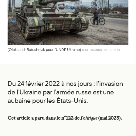
(Oleksandr Ratushniak pour l’UNDP Ukraine)
© OLEKSANDR RATUSHNIAK
Du 24 février 2022 à nos jours : l’invasion
de l’Ukraine par l’armée russe est une
aubaine pour les États-Unis.
Cet article a paru dans le
n°122
de
Politique
(mai 2023).