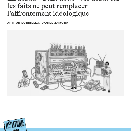
les faits ne peut remplacer
l’affrontement idéologique
ARTHUR BORRIELLO, DANIEL ZAMORA