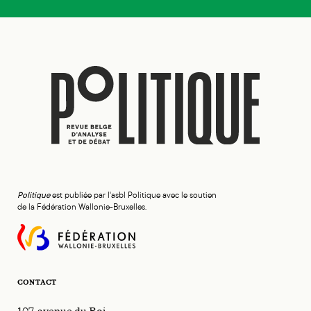
Politique
est publiée par l'asbl Politique avec le soutien
de la Fédération Wallonie-Bruxelles.
CONTACT