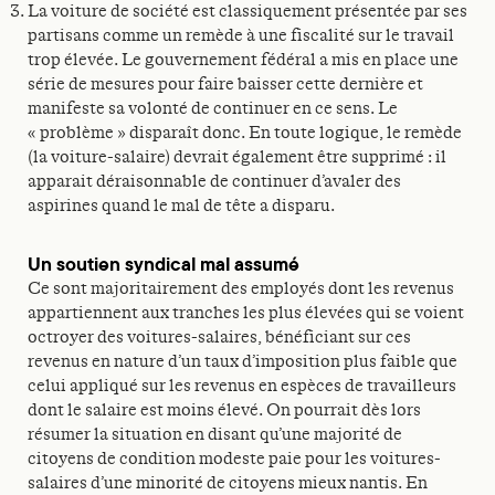
La voiture de société est classiquement présentée par ses
partisans comme un remède à une fiscalité sur le travail
trop élevée. Le gouvernement fédéral a mis en place une
série de mesures pour faire baisser cette dernière et
manifeste sa volonté de continuer en ce sens. Le
« problème » disparaît donc. En toute logique, le remède
(la voiture-salaire) devrait également être supprimé : il
apparait déraisonnable de continuer d’avaler des
aspirines quand le mal de tête a disparu.
Un soutien syndical mal assumé
Ce sont majoritairement des employés dont les revenus
appartiennent aux tranches les plus élevées qui se voient
octroyer des voitures-salaires, bénéficiant sur ces
revenus en nature d’un taux d’imposition plus faible que
celui appliqué sur les revenus en espèces de travailleurs
dont le salaire est moins élevé. On pourrait dès lors
résumer la situation en disant qu’une majorité de
citoyens de condition modeste paie pour les voitures-
salaires d’une minorité de citoyens mieux nantis. En