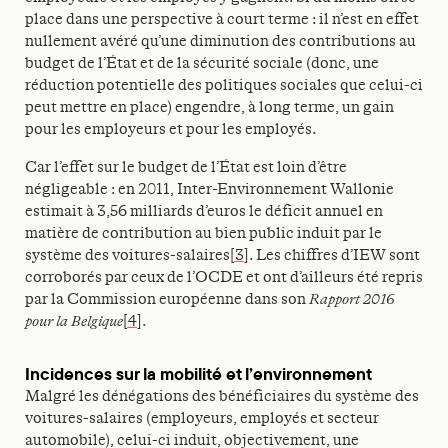
place dans une perspective à court terme : il n’est en effet
nullement avéré qu’une diminution des contributions au
budget de l’État et de la sécurité sociale (donc, une
réduction potentielle des politiques sociales que celui-ci
peut mettre en place) engendre, à long terme, un gain
pour les employeurs et pour les employés.
Car l’effet sur le budget de l’État est loin d’être
négligeable : en 2011, Inter-Environnement Wallonie
estimait à 3,56 milliards d’euros le déficit annuel en
matière de contribution au bien public induit par le
système des voitures-salaires
[3]
. Les chiffres d’IEW sont
corroborés par ceux de l’OCDE et ont d’ailleurs été repris
par la Commission européenne dans son
Rapport 2016
pour la Belgique
[4]
.
Incidences sur la mobilité et l’environnement
Malgré les dénégations des bénéficiaires du système des
voitures-salaires (employeurs, employés et secteur
automobile), celui-ci induit, objectivement, une