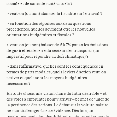
sociale et de soins de santé actuels ?
> veut-on (ou non) abaisser la fiscalité sur le travail ?
> en fonction des réponses aux deux questions
précédentes, quelles devraient être les nouvelles
orientations budgétaires et fiscales ?
> veut-on (ou non) baisser de 6 à 7% par an les émissions
de gaz à effet de serre du secteur des transports (un
impératif pour répondre au défi climatique) ?
> dans l’affirmative, quelles sont les conséquences en
termes de parts modales, quels leviers d’action veut-on
activer et quels sont les moyens budgétaires
nécessaires ?
En toute chose, une vision claire du futur désirable – et
des voies à emprunter pour y arriver – permet de juger de
la pertinence des actions. Le débat sur la voiture-salaire
ne saurait déroger à cette évidence. Dès lors, un
positionnement clair des différents acteurs en termes de