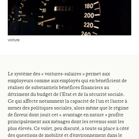
voiture
Le système des « voitures-salaires » permet aux
employeurs comme aux employés qui en bénéficient de
réaliser de substantiels bénéfices financiers au
détriment du budget de l’État et de la sécurité sociale.
Ce qui affecte notamment la capacité de l’un et l’autre à
mener des politiques sociales, alors même que le régime
de faveur dont jouit cet « avantage en nature » profite
principalement aux ménages dont les revenus sont les
plus élevés. Ce volet, peu discuté, a toute sa place à côté
des questions de mobilité et d’environnement dans le