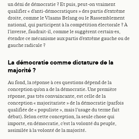
un déni de démocratie ? Et puis, peut-on vraiment
qualifier « d’anti-démocratiques » des partis d’extrême
droite, comme le Vlaams Belang ou le Rassemblement
national, qui participent à la compétition électorale ? À
l’inverse, faudrait-il, comme le suggèrent certain·es,
étendre ce mécanisme aux partis d’extrême gauche ou de
gauche radicale ?
La démocratie comme dictature de la
majorité ?
Au fond, la réponse à ces questions dépend de la
conception qu’on a de la démocratie. Une première
réponse, pas très convaincante, est celle de la
conception « majoritariste » de la démocratie (parfois
qualifiée de « populiste », mais l’usage du terme fait
débat). Selon cette conception, la seule chose qui
importe, en démocratie, c’est la volonté du peuple,
assimilée à la volonté de la majorité.