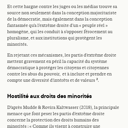
Et cette hargne contre les juges ou les médias trouve sa
source non seulement dans la conception majoritariste
de la démocratie, mais également dans la conception
fantasmée qu’a l’extrême droite d’un « peuple réel »
homogène, qui les conduit à s’opposer férocement au
pluralisme, et aux institutions qui protègent les
minorités.
En rejetant ces mécanismes, les partis d’extrême droite
mettent gravement en péril la capacité du système
démocratique à protéger les citoyens et citoyennes
contre les abus du pouvoir, et à inclure et prendre en
2
compte une diversité d’intérêts et de valeurs
.
Hostilité aux droits des minorités
D’après Mudde & Rovira Kaltwasser (2018), la principale
menace que font peser les partis d’extrême droite
concerne la protection des droits humains des
minorités : « Comme ils visent à construire une