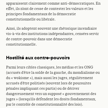
apparaissent clairement comme anti-démocratiques. En
effet, ils n’ont de cesse de contester les valeurs et les
principes fondamentaux de la démocratie
constitutionnelle ou libérale.
Ainsi, ils adoptent souvent une rhétorique incendiaire
vis-à-vis des institutions indépendantes, censées servir
de contre-pouvoir dans une démocratie
constitutionnelle.
Hostilité aux contre-pouvoirs
Parmi leurs cibles classiques, les médias et les ONG
(accusés d’être la solde de la gauche, du mondialisme ou
du « wokisme »), mais aussi les juges, régulièrement
accusés d’être politisés (souvent lors de poursuites
pénales impliquant ces partis) ou de dériver
dangereusement vers un supposé « gouvernement des
juges » (lorsqu’ils défendent les droits fondamentaux,
par le contrôle de constitutionnalité des lois).