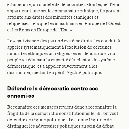
ethnocratie, un modèle de démocratie selon lequel l’État
appartient à une seule communauté ethnique, ils portent
atteinte aux droits des minorités ethniques et
religieuses, tels que les musulmans en Europe de l’Ouest
et les Roms en Europe de l’Est. »
Le « nativisme » des partis d’extrême droite les conduit à
appeler systématiquement à l’exclusion de certaines
minorités ethniques ou religieuses en dehors du « vrai
peuple », réduisant la capacité d’inclusion du système
démocratique, et à appeler ouvertement à les
discriminer, mettant en péril l’égalité politique.
Défendre la démocratie contre ses
ennemi·es
Reconnaître ces menaces revient donc à reconnaître la
fragilité de la démocratie constitutionnelle. Si l’on veut
défendre ce régime politique, il est donc légitime de
distinguer les adversaires politiques au sein du débat