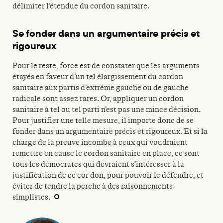
délimiter l’étendue du cordon sanitaire.
Se fonder dans un argumentaire précis et
rigoureux
Pour le reste, force est de constater que les arguments
étayés en faveur d’un tel élargissement du cordon
sanitaire aux partis d’extrême gauche ou de gauche
radicale sont assez rares. Or, appliquer un cordon
sanitaire à tel ou tel parti n’est pas une mince décision.
Pour justifier une telle mesure, il importe donc de se
fonder dans un argumentaire précis et rigoureux. Et si la
charge de la preuve incombe à ceux qui voudraient
remettre en cause le cordon sanitaire en place, ce sont
tous les démocrates qui devraient s’intéresser à la
justification de ce cor don, pour pouvoir le défendre, et
éviter de tendre la perche à des raisonnements
simplistes.