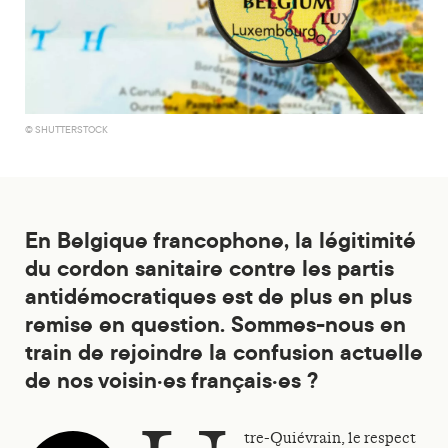
© SHUTTERSTOCK
En Belgique francophone, la légitimité
du cordon sanitaire contre les partis
antidémocratiques est de plus en plus
remise en question. Sommes-nous en
train de rejoindre la confusion actuelle
de nos voisin·es français·es ?
tre-Quiévrain, le respect