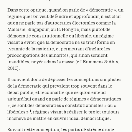
Dans cette optique, quand on parle de « démocratie », un
régime que l’on veut défendre et approfondir, il est clair
qu’on ne parle pas d’autocraties électorales comme la
Malaisie, Singapour, ou la Hongrie, mais plutôt de
démocratie constitutionnelle ou libérale, un régime
visant à éviter que la démocratie ne se transforme en
tyrannie de la majorité, et permettant d’inclure les
préoccupations des minorités, qui sinon seraient
inaudibles, noyées dans la masse (cf. Rummens & Abts,
2010).
Il convient donc de dépasser les conceptions simplistes
de la démocratie qui prévalent trop souvent dans le
débat public, et reconnaître que ce qu’on entend
aujourd’hui quand on parle de régimes « démocratiques
», ce sont des démocraties « constitutionnelles » ou «
1
libérales »
, régimes visant à réaliser le projet toujours
inachevé de mettre en œuvre l’idéal démocratique.
Suivant cette conception, les partis d’extrême droite