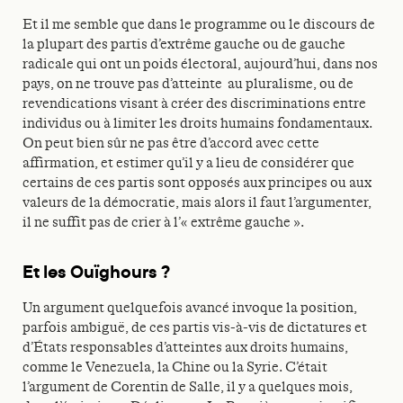
Et il me semble que dans le programme ou le discours de
la plupart des partis d’extrême gauche ou de gauche
radicale qui ont un poids électoral, aujourd’hui, dans nos
pays, on ne trouve pas d’atteinte au pluralisme, ou de
revendications visant à créer des discriminations entre
individus ou à limiter les droits humains fondamentaux.
On peut bien sûr ne pas être d’accord avec cette
affirmation, et estimer qu’il y a lieu de considérer que
certains de ces partis sont opposés aux principes ou aux
valeurs de la démocratie, mais alors il faut l’argumenter,
il ne suffit pas de crier à l’« extrême gauche ».
Et les Ouïghours ?
Un argument quelquefois avancé invoque la position,
parfois ambiguë, de ces partis vis-à-vis de dictatures et
d’États responsables d’atteintes aux droits humains,
comme le Venezuela, la Chine ou la Syrie. C’était
l’argument de Corentin de Salle, il y a quelques mois,