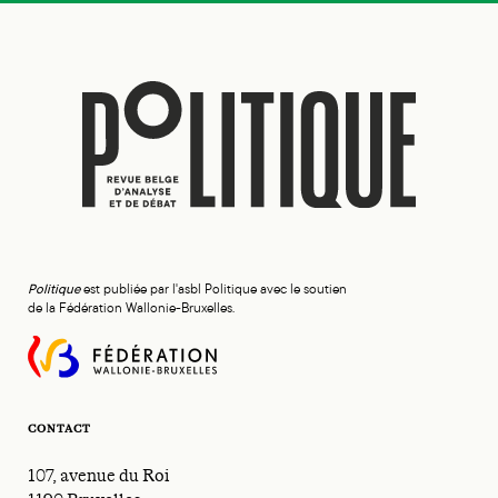
Politique
est publiée par l'asbl Politique avec le soutien
de la Fédération Wallonie-Bruxelles.
CONTACT
107, avenue du Roi